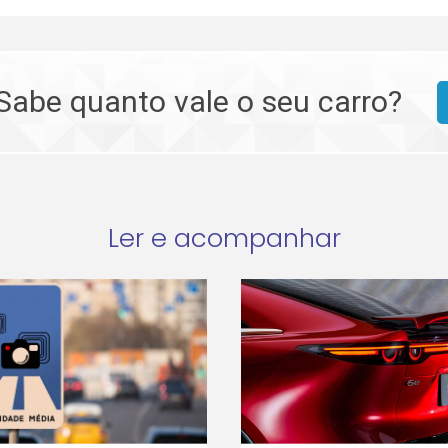
Sabe quanto vale o seu carro?
Ler e acompanhar