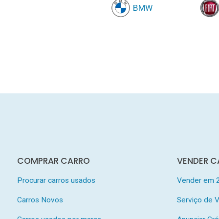
BMW
COMPRAR CARRO
VENDER C
Procurar carros usados
Vender em 
Carros Novos
Serviço de