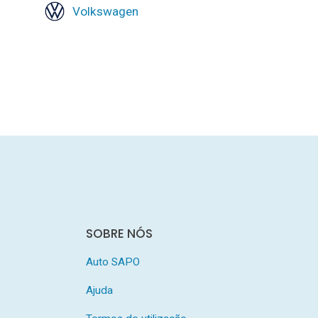
Volkswagen
SOBRE NÓS
Auto SAPO
Ajuda