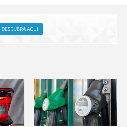
DESCUBRA AQUI