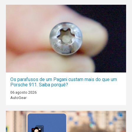
Os parafusos de um Pagani custam mais do que um
Porsche 911. Saiba porquê?
06 agosto 2026
AutoGear