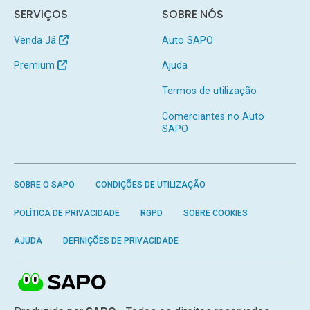
SERVIÇOS
SOBRE NÓS
Venda Já
Auto SAPO
Premium
Ajuda
Termos de utilização
Comerciantes no Auto
SAPO
SOBRE O SAPO
CONDIÇÕES DE UTILIZAÇÃO
POLÍTICA DE PRIVACIDADE
RGPD
SOBRE COOKIES
AJUDA
DEFINIÇÕES DE PRIVACIDADE