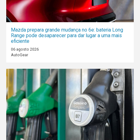
Mazda prepara grande mudança no 6e: bateria Long
Range pode desaparecer para dar lugar a uma mais
eficiente
06 agosto 2026
AutoGear