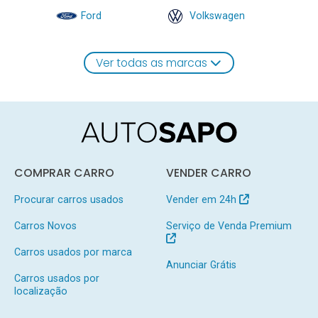
Ford
Volkswagen
Ver todas as marcas
COMPRAR CARRO
VENDER CARRO
Procurar carros usados
Vender em 24h
Carros Novos
Serviço de Venda Premium
Carros usados por marca
Anunciar Grátis
Carros usados por
localização