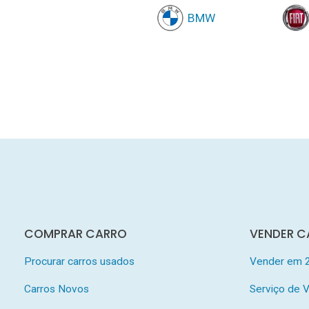
BMW
COMPRAR CARRO
VENDER C
Procurar carros usados
Vender em 
Carros Novos
Serviço de