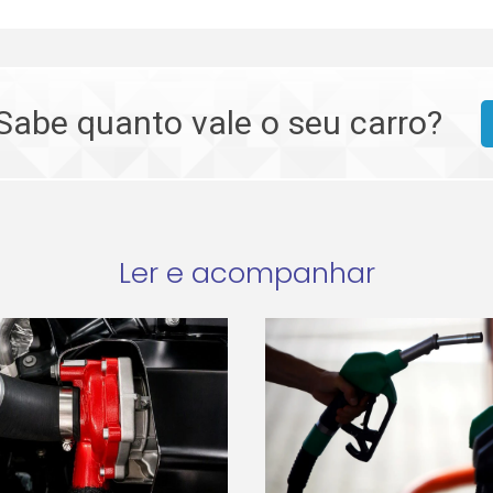
Sabe quanto vale o seu carro?
Ler e acompanhar