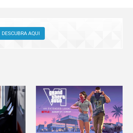
DESCUBRA AQUI