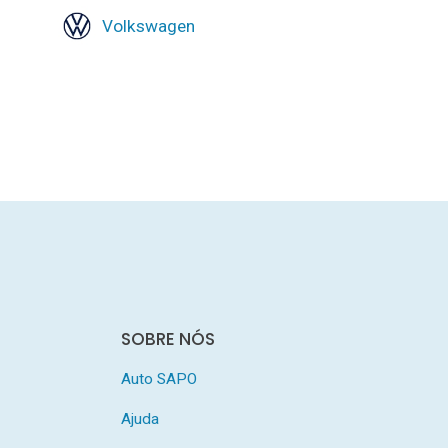
Volkswagen
SOBRE NÓS
Auto SAPO
Ajuda