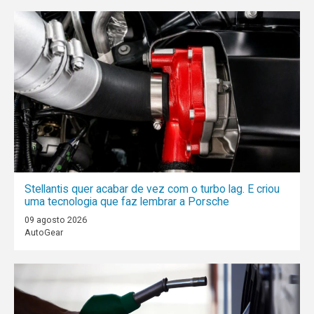
Stellantis quer acabar de vez com o turbo lag. E criou
uma tecnologia que faz lembrar a Porsche
09 agosto 2026
AutoGear