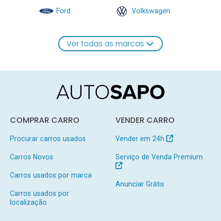
Ford
Volkswagen
Ver todas as marcas
COMPRAR CARRO
VENDER CARRO
Procurar carros usados
Vender em 24h
Carros Novos
Serviço de Venda Premium
Carros usados por marca
Anunciar Grátis
Carros usados por
localização