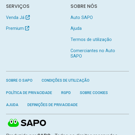
SERVIÇOS
SOBRE NÓS
Venda Já
Auto SAPO
Premium
Ajuda
Termos de utilização
Comerciantes no Auto
SAPO
SOBRE O SAPO
CONDIÇÕES DE UTILIZAÇÃO
POLÍTICA DE PRIVACIDADE
RGPD
SOBRE COOKIES
AJUDA
DEFINIÇÕES DE PRIVACIDADE