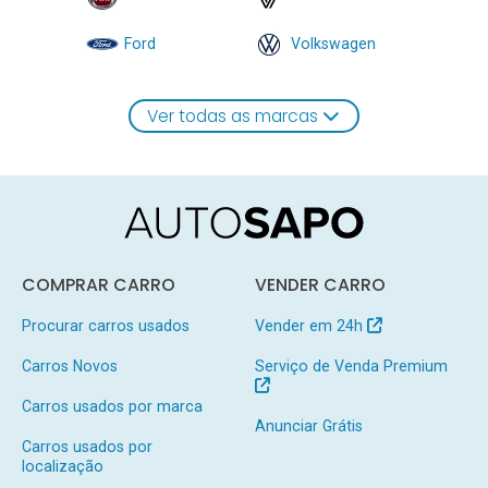
Ford
Volkswagen
Ver todas as marcas
COMPRAR CARRO
VENDER CARRO
Procurar carros usados
Vender em 24h
Carros Novos
Serviço de Venda Premium
Carros usados por marca
Anunciar Grátis
Carros usados por
localização