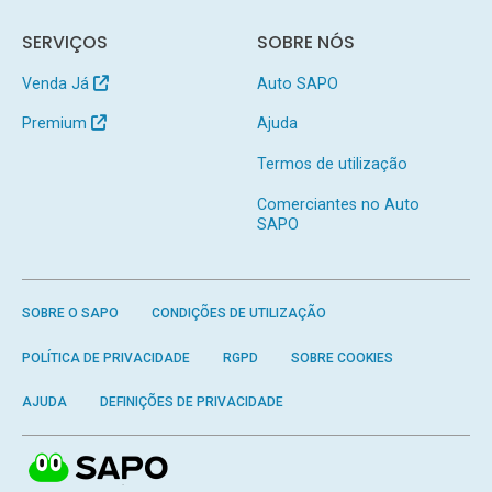
SERVIÇOS
SOBRE NÓS
Venda Já
Auto SAPO
Premium
Ajuda
Termos de utilização
Comerciantes no Auto
SAPO
SOBRE O SAPO
CONDIÇÕES DE UTILIZAÇÃO
POLÍTICA DE PRIVACIDADE
RGPD
SOBRE COOKIES
AJUDA
DEFINIÇÕES DE PRIVACIDADE