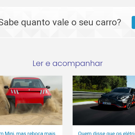
Sabe quanto vale o seu carro?
Ler e acompanhar
m Mini, mas reboca mais
Quem disse que os elétr