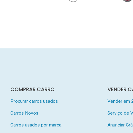
COMPRAR CARRO
VENDER C
Procurar carros usados
Vender em 
Carros Novos
Serviço de
Carros usados por marca
Anunciar Grá