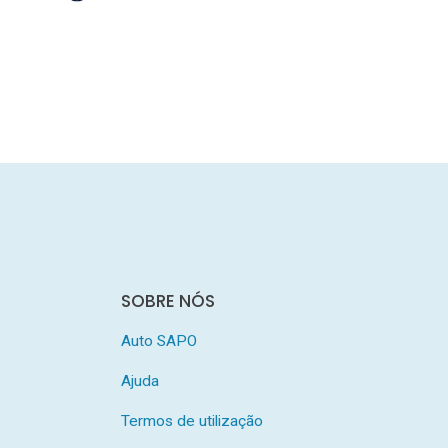
SOBRE NÓS
Auto SAPO
Ajuda
Termos de utilização