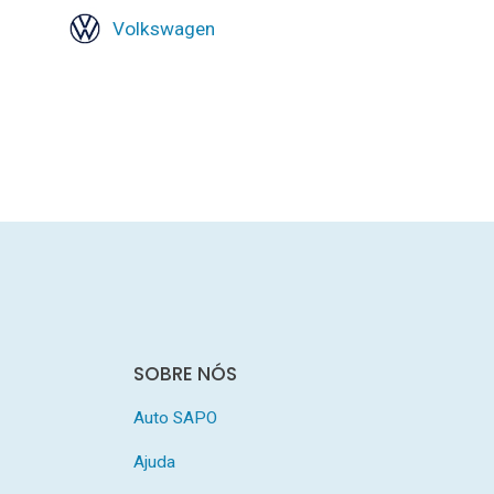
Volkswagen
SOBRE NÓS
Auto SAPO
Ajuda