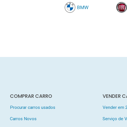
BMW
COMPRAR CARRO
VENDER C
Procurar carros usados
Vender em 
Carros Novos
Serviço de