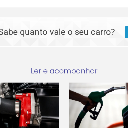
Sabe quanto vale o seu carro?
Ler e acompanhar