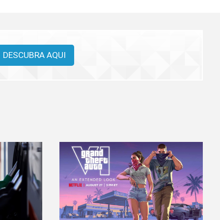
DESCUBRA AQUI