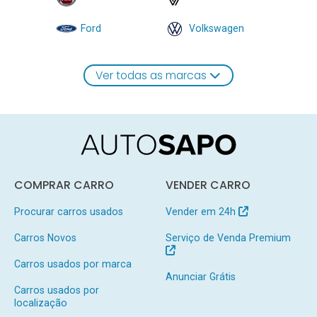
Ford
Volkswagen
Ver todas as marcas
COMPRAR CARRO
VENDER CARRO
Procurar carros usados
Vender em 24h
Carros Novos
Serviço de Venda Premium
Carros usados por marca
Anunciar Grátis
Carros usados por
localização