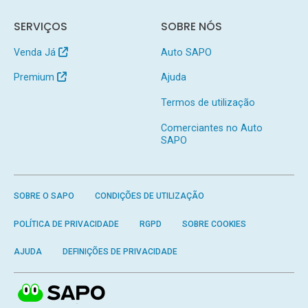
SERVIÇOS
SOBRE NÓS
Venda Já
Auto SAPO
Premium
Ajuda
Termos de utilização
Comerciantes no Auto
SAPO
SOBRE O SAPO
CONDIÇÕES DE UTILIZAÇÃO
POLÍTICA DE PRIVACIDADE
RGPD
SOBRE COOKIES
AJUDA
DEFINIÇÕES DE PRIVACIDADE