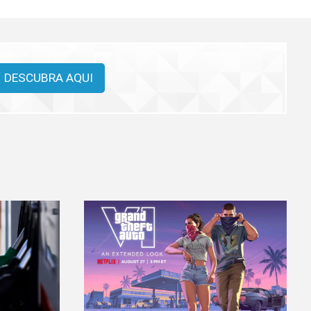
DESCUBRA AQUI