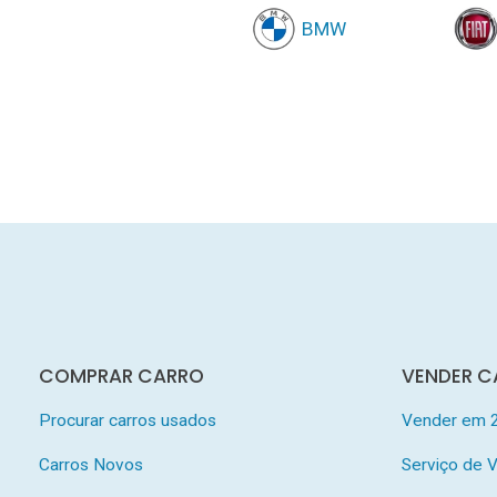
BMW
COMPRAR CARRO
VENDER C
Procurar carros usados
Vender em 
Carros Novos
Serviço de