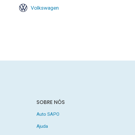
Volkswagen
SOBRE NÓS
Auto SAPO
Ajuda