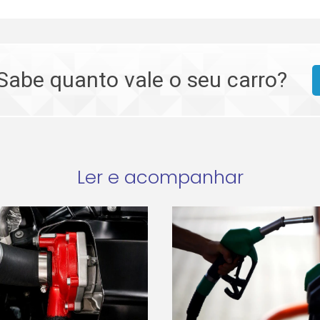
Sabe quanto vale o seu carro?
Ler e acompanhar