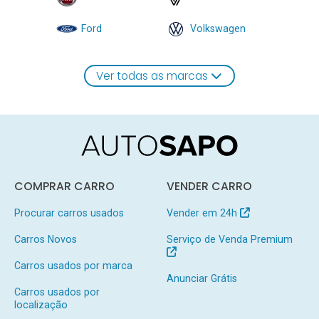
Ford
Volkswagen
Ver todas as marcas
COMPRAR CARRO
VENDER CARRO
Procurar carros usados
Vender em 24h
Carros Novos
Serviço de Venda Premium
Carros usados por marca
Anunciar Grátis
Carros usados por
localização