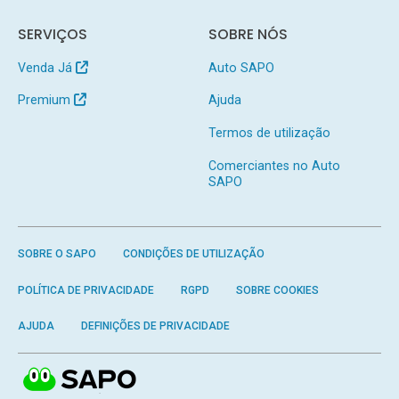
SERVIÇOS
SOBRE NÓS
Venda Já
Auto SAPO
Premium
Ajuda
Termos de utilização
Comerciantes no Auto
SAPO
SOBRE O SAPO
CONDIÇÕES DE UTILIZAÇÃO
POLÍTICA DE PRIVACIDADE
RGPD
SOBRE COOKIES
AJUDA
DEFINIÇÕES DE PRIVACIDADE