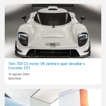
Tem 700 CV, motor V8 central e quer desafiar o
Corvette ZR1
10 agosto 2026
AutoGear