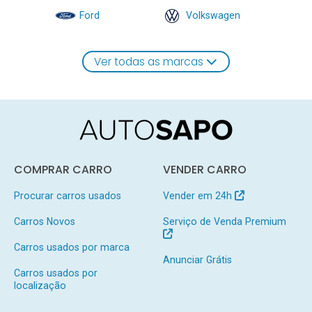
Ford
Volkswagen
Ver todas as marcas
COMPRAR CARRO
VENDER CARRO
Procurar carros usados
Vender em 24h
Carros Novos
Serviço de Venda Premium
Carros usados por marca
Anunciar Grátis
Carros usados por
localização