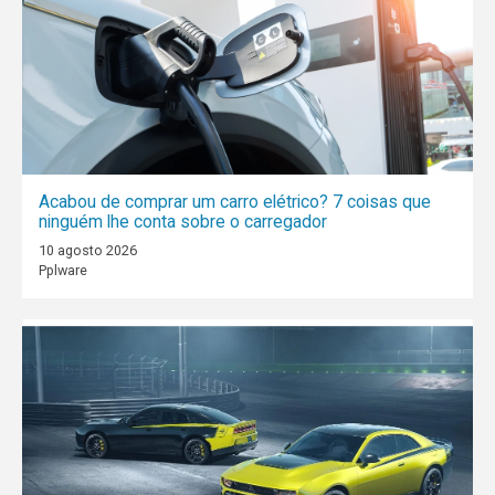
Acabou de comprar um carro elétrico? 7 coisas que
ninguém lhe conta sobre o carregador
10 agosto 2026
Pplware