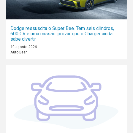
Dodge ressuscita o Super Bee. Tem seis cilindros,
600 CV e uma missão: provar que o Charger ainda
sabe divertir
10 agosto 2026
AutoGear