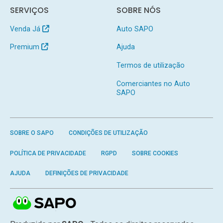
SERVIÇOS
SOBRE NÓS
Venda Já
Auto SAPO
Premium
Ajuda
Termos de utilização
Comerciantes no Auto
SAPO
SOBRE O SAPO
CONDIÇÕES DE UTILIZAÇÃO
POLÍTICA DE PRIVACIDADE
RGPD
SOBRE COOKIES
AJUDA
DEFINIÇÕES DE PRIVACIDADE