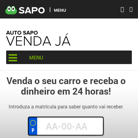
MENU
MENU
Venda o seu carro e receba o
dinheiro em 24 horas!
Introduza a matrícula para saber quanto vai receber.