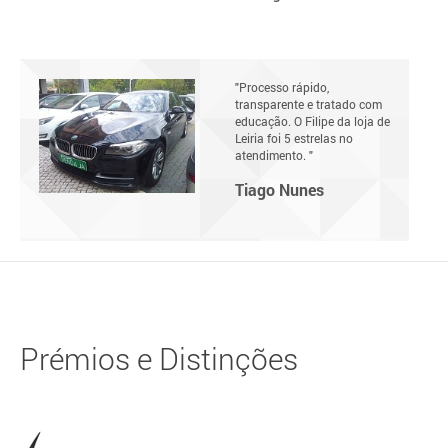
"Processo rápido,
transparente e tratado com
educação. O Filipe da loja de
Leiria foi 5 estrelas no
atendimento. "
Tiago Nunes
Prémios e Distinções