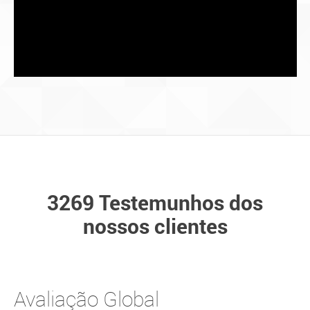
3269 Testemunhos dos
nossos clientes
Avaliação Global