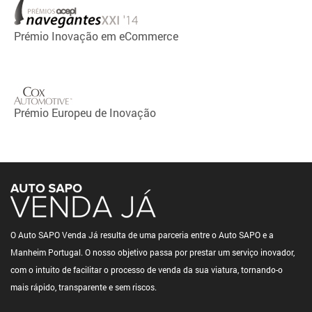
Prémio Inovação em eCommerce
Prémio Europeu de Inovação
O Auto SAPO Venda Já resulta de uma parceria entre o Auto SAPO e a
Manheim Portugal. O nosso objetivo passa por prestar um serviço inovador,
com o intuito de facilitar o processo de venda da sua viatura, tornando-o
mais rápido, transparente e sem riscos.