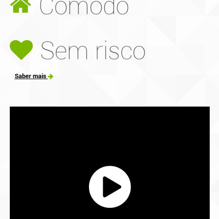
Cómodo
Sem risco
Saber mais