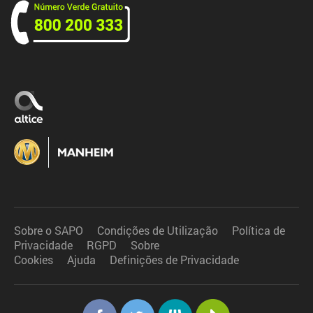
Sobre o SAPO
Condições de Utilização
Política de
Privacidade
RGPD
Sobre
Cookies
Ajuda
Definições de Privacidade