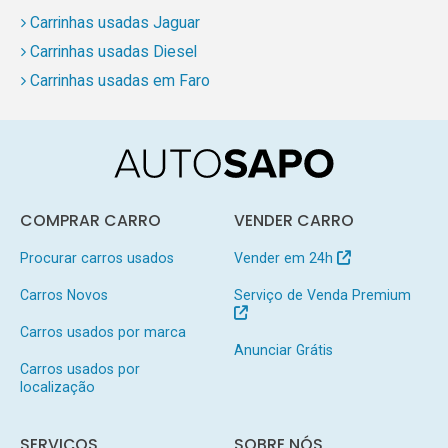
Carrinhas usadas Jaguar
Carrinhas usadas Diesel
Carrinhas usadas em Faro
COMPRAR CARRO
VENDER CARRO
Procurar carros usados
Vender em 24h
Carros Novos
Serviço de Venda Premium
Carros usados por marca
Anunciar Grátis
Carros usados por
localização
SERVIÇOS
SOBRE NÓS