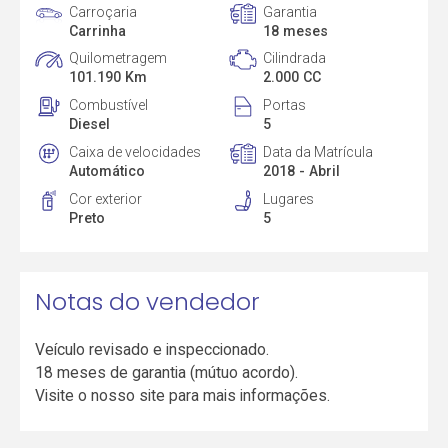
Carroçaria
Garantia
Carrinha
18 meses
Quilometragem
Cilindrada
101.190 Km
2.000 CC
Combustível
Portas
Diesel
5
Caixa de velocidades
Data da Matrícula
Automático
2018 - Abril
Cor exterior
Lugares
Preto
5
Notas do vendedor
Veículo revisado e inspeccionado.
18 meses de garantia (mútuo acordo).
Visite o nosso site para mais informações.