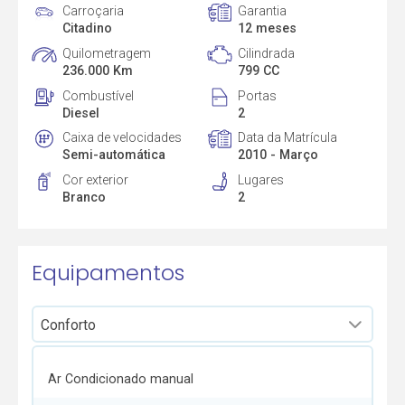
Carroçaria
Garantia
Citadino
12 meses
Quilometragem
Cilindrada
236.000 Km
799 CC
Combustível
Portas
Diesel
2
Caixa de velocidades
Data da Matrícula
Semi-automática
2010 - Março
Cor exterior
Lugares
Branco
2
Equipamentos
Ar Condicionado manual