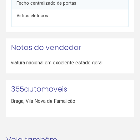
Fecho centralizado de portas
Vidros elétricos
Notas do vendedor
viatura nacional em excelente estado geral
355automoveis
Braga
,
Vila Nova de Famalicão
Veja também