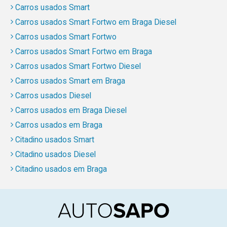
Carros usados Smart
Carros usados Smart Fortwo em Braga Diesel
Carros usados Smart Fortwo
Carros usados Smart Fortwo em Braga
Carros usados Smart Fortwo Diesel
Carros usados Smart em Braga
Carros usados Diesel
Carros usados em Braga Diesel
Carros usados em Braga
Citadino usados Smart
Citadino usados Diesel
Citadino usados em Braga