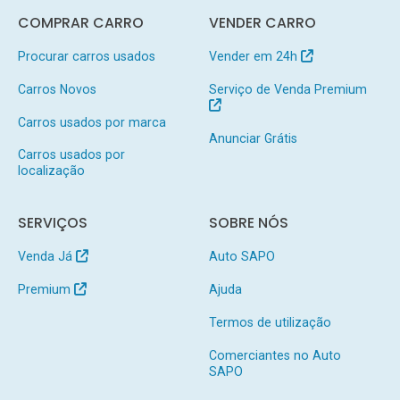
COMPRAR CARRO
VENDER CARRO
Procurar carros usados
Vender em 24h
Carros Novos
Serviço de Venda Premium
Carros usados por marca
Anunciar Grátis
Carros usados por
localização
SERVIÇOS
SOBRE NÓS
Venda Já
Auto SAPO
Premium
Ajuda
Termos de utilização
Comerciantes no Auto
SAPO