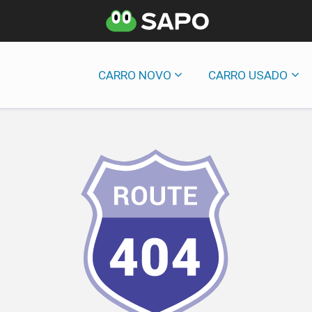
CARRO NOVO
CARRO USADO