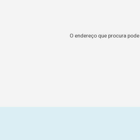
O endereço que procura pode t