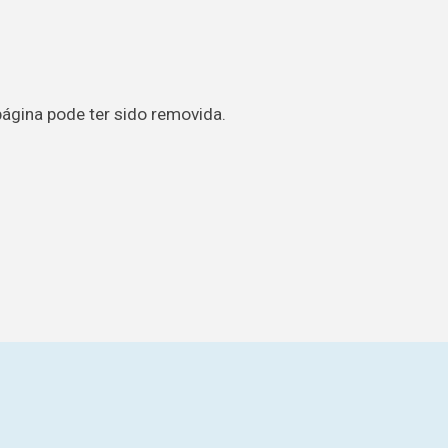
página pode ter sido removida.