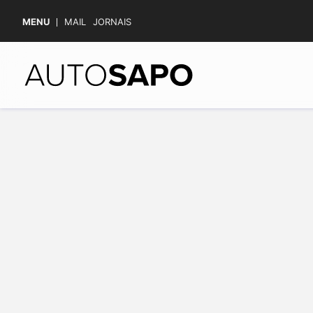
MENU
MAIL
JORNAIS