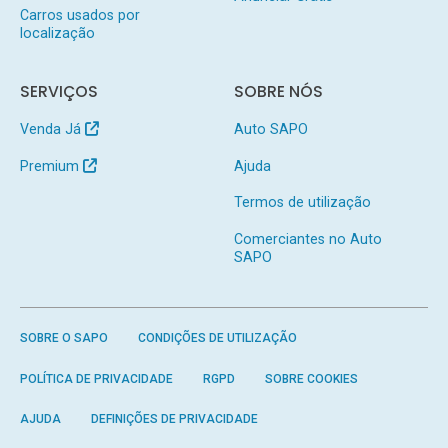
Carros usados por
localização
SERVIÇOS
SOBRE NÓS
Venda Já
Auto SAPO
Premium
Ajuda
Termos de utilização
Comerciantes no Auto
SAPO
SOBRE O SAPO
CONDIÇÕES DE UTILIZAÇÃO
POLÍTICA DE PRIVACIDADE
RGPD
SOBRE COOKIES
AJUDA
DEFINIÇÕES DE PRIVACIDADE