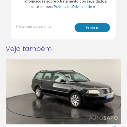
informações sobre o tratamento dos seus dados,
consulte a nossa
Política de Privacidade
Campos obrigatórios
Enviar
Veja também