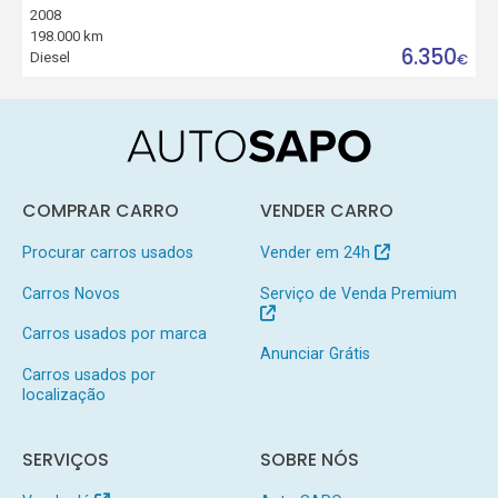
2008
198.000 km
6.350
Diesel
€
COMPRAR CARRO
VENDER CARRO
Procurar carros usados
Vender em 24h
Carros Novos
Serviço de Venda Premium
Carros usados por marca
Anunciar Grátis
Carros usados por
localização
SERVIÇOS
SOBRE NÓS