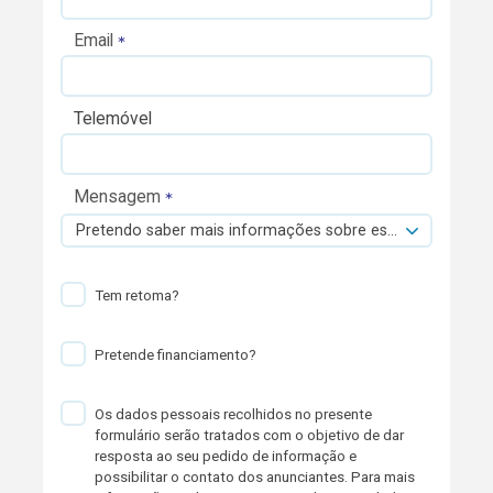
Email
Telemóvel
Mensagem
Pretendo saber mais informações sobre esta viatura.
Tem retoma?
Pretende financiamento?
Os dados pessoais recolhidos no presente
formulário serão tratados com o objetivo de dar
resposta ao seu pedido de informação e
possibilitar o contato dos anunciantes. Para mais