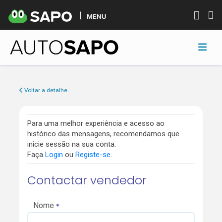
MENU
Voltar a detalhe
Para uma melhor experiência e acesso ao
histórico das mensagens, recomendamos que
inicie sessão na sua conta.
Faça
Login
ou
Registe-se
.
Contactar vendedor
Nome