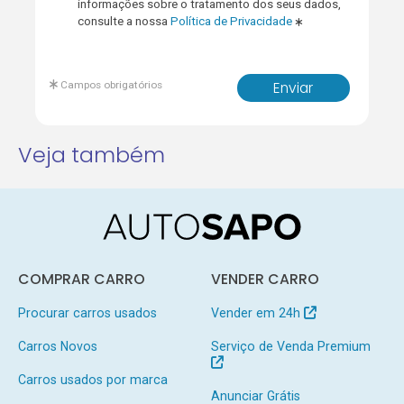
informações sobre o tratamento dos seus dados,
consulte a nossa
Política de Privacidade
Campos obrigatórios
Enviar
Veja também
COMPRAR CARRO
VENDER CARRO
Procurar carros usados
Vender em 24h
Carros Novos
Serviço de Venda Premium
Carros usados por marca
Anunciar Grátis