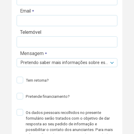
Email
Telemóvel
Mensagem
Pretendo saber mais informações sobre esta viatura.
Tem retoma?
Pretende financiamento?
Os dados pessoais recolhidos no presente
formulário serão tratados com o objetivo de dar
resposta ao seu pedido de informação e
possibilitar o contato dos anunciantes. Para mais