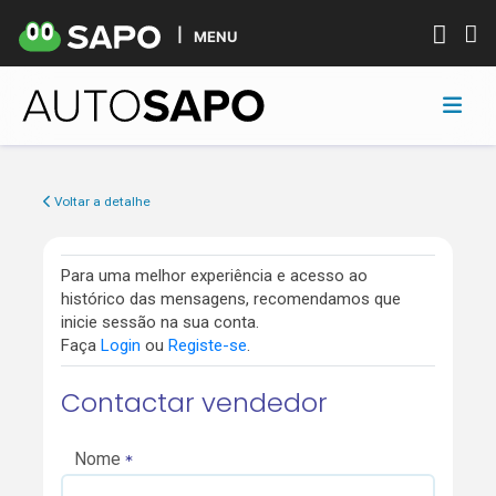
MENU
Voltar a detalhe
Para uma melhor experiência e acesso ao
histórico das mensagens, recomendamos que
inicie sessão na sua conta.
Faça
Login
ou
Registe-se
.
Contactar vendedor
Nome