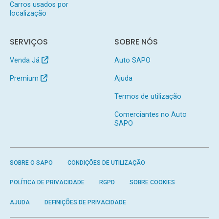
Carros usados por
localização
SERVIÇOS
SOBRE NÓS
Venda Já
Auto SAPO
Premium
Ajuda
Termos de utilização
Comerciantes no Auto
SAPO
SOBRE O SAPO
CONDIÇÕES DE UTILIZAÇÃO
POLÍTICA DE PRIVACIDADE
RGPD
SOBRE COOKIES
AJUDA
DEFINIÇÕES DE PRIVACIDADE