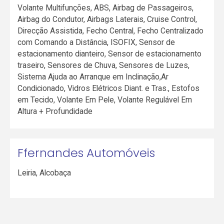
Volante Multifunções, ABS, Airbag de Passageiros,
Airbag do Condutor, Airbags Laterais, Cruise Control,
Direcção Assistida, Fecho Central, Fecho Centralizado
com Comando a Distância, ISOFIX, Sensor de
estacionamento dianteiro, Sensor de estacionamento
traseiro, Sensores de Chuva, Sensores de Luzes,
Sistema Ajuda ao Arranque em Inclinação,Ar
Condicionado, Vidros Elétricos Diant. e Tras., Estofos
em Tecido, Volante Em Pele, Volante Regulável Em
Altura + Profundidade
Ffernandes Automóveis
Leiria
,
Alcobaça