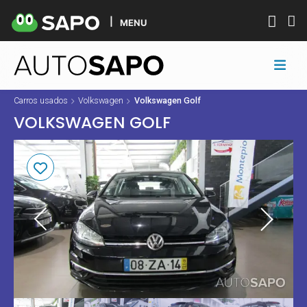
MENU
Carros usados
Volkswagen
Volkswagen Golf
VOLKSWAGEN GOLF