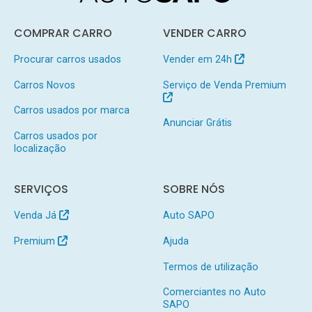
COMPRAR CARRO
VENDER CARRO
Procurar carros usados
Vender em 24h
Carros Novos
Serviço de Venda Premium
Carros usados por marca
Anunciar Grátis
Carros usados por
localização
SERVIÇOS
SOBRE NÓS
Venda Já
Auto SAPO
Premium
Ajuda
Termos de utilização
Comerciantes no Auto
SAPO