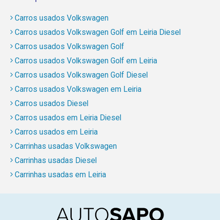
Carros usados Volkswagen
Carros usados Volkswagen Golf em Leiria Diesel
Carros usados Volkswagen Golf
Carros usados Volkswagen Golf em Leiria
Carros usados Volkswagen Golf Diesel
Carros usados Volkswagen em Leiria
Carros usados Diesel
Carros usados em Leiria Diesel
Carros usados em Leiria
Carrinhas usadas Volkswagen
Carrinhas usadas Diesel
Carrinhas usadas em Leiria