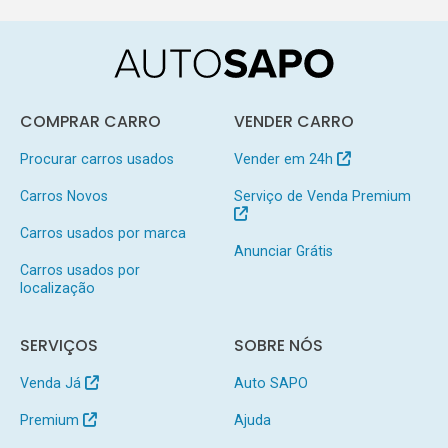
COMPRAR CARRO
VENDER CARRO
Procurar carros usados
Vender em 24h
Carros Novos
Serviço de Venda Premium
Carros usados por marca
Anunciar Grátis
Carros usados por
localização
SERVIÇOS
SOBRE NÓS
Venda Já
Auto SAPO
Premium
Ajuda