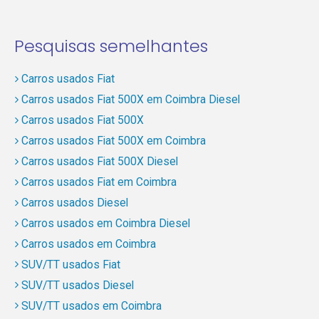
Pesquisas semelhantes
Carros usados Fiat
Carros usados Fiat 500X em Coimbra Diesel
Carros usados Fiat 500X
Carros usados Fiat 500X em Coimbra
Carros usados Fiat 500X Diesel
Carros usados Fiat em Coimbra
Carros usados Diesel
Carros usados em Coimbra Diesel
Carros usados em Coimbra
SUV/TT usados Fiat
SUV/TT usados Diesel
SUV/TT usados em Coimbra