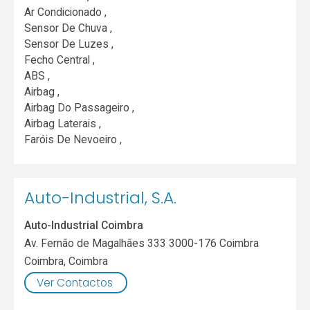
Ar Condicionado ,
Sensor De Chuva ,
Sensor De Luzes ,
Fecho Central ,
ABS ,
Airbag ,
Airbag Do Passageiro ,
Airbag Laterais ,
Faróis De Nevoeiro ,
Auto-Industrial, S.A.
Auto-Industrial Coimbra
Av. Fernão de Magalhães 333 3000-176 Coimbra
Coimbra
,
Coimbra
Ver Contactos