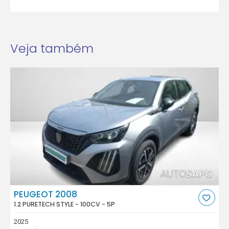
Veja também
PEUGEOT 2008
1.2 PURETECH STYLE - 100CV - 5P
2025