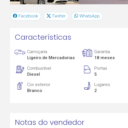
Facebook
Twitter
WhatsApp
Características
Carroçaria
Garantia
Ligeiro de Mercadorias
18 meses
Combustível
Portas
Diesel
5
Cor exterior
Lugares
Branco
2
Notas do vendedor