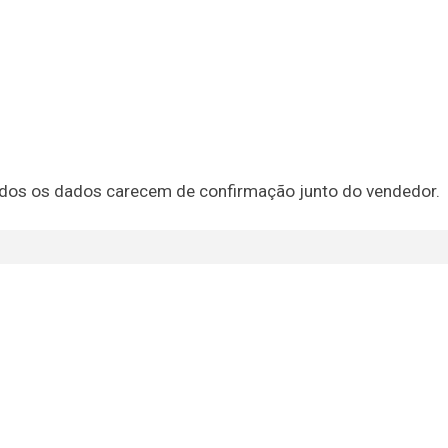
 Todos os dados carecem de confirmação junto do vendedor.