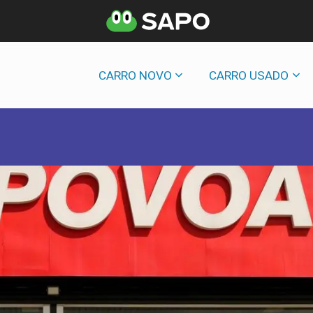
CARRO NOVO
CARRO USADO