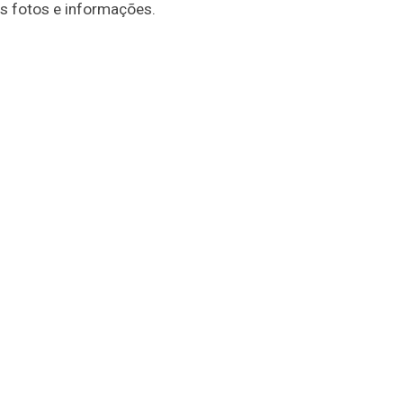
is fotos e informações.