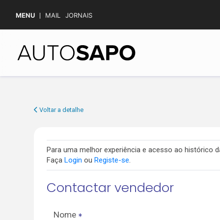
MENU
MAIL
JORNAIS
Voltar a detalhe
Para uma melhor experiência e acesso ao histórico
Faça
Login
ou
Registe-se
.
Contactar vendedor
Nome