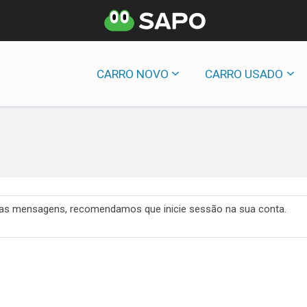
CARRO NOVO
CARRO USADO
 das mensagens, recomendamos que inicie sessão na sua conta.