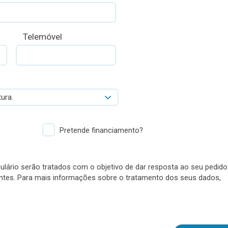
Telemóvel
ura.
Pretende financiamento?
lário serão tratados com o objetivo de dar resposta ao seu pedido
antes. Para mais informações sobre o tratamento dos seus dados,