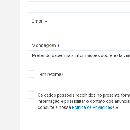
Email
Mensagem
Pretendo saber mais informações sobre esta viat
Tem retoma?
Os dados pessoais recolhidos no presente formu
informação e possibilitar o contato dos anunci
consulte a nossa
Política de Privacidade