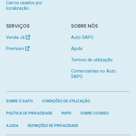
Carros usados por
localização
SERVIÇOS
SOBRE NÓS
Venda Já
Auto SAPO
Premium
Ajuda
Termos de utilização
Comerciantes no Auto
SAPO
SOBRE O SAPO
CONDIÇÕES DE UTILIZAÇÃO
POLÍTICA DE PRIVACIDADE
RGPD
SOBRE COOKIES
AJUDA
DEFINIÇÕES DE PRIVACIDADE