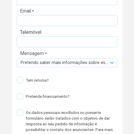
Email
Telemóvel
Mensagem
Pretendo saber mais informações sobre esta viatura.
Tem retoma?
Pretende financiamento?
Os dados pessoais recolhidos no presente
formulário serão tratados com o objetivo de dar
resposta ao seu pedido de informação e
possibilitar o contato dos anunciantes. Para mais