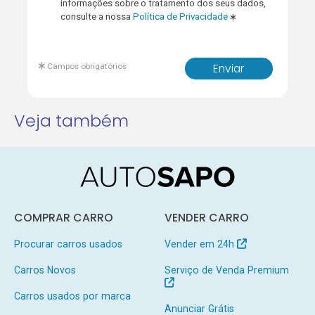
informações sobre o tratamento dos seus dados,
consulte a nossa
Política de Privacidade
Campos obrigatórios
Enviar
Veja também
COMPRAR CARRO
VENDER CARRO
Procurar carros usados
Vender em 24h
Carros Novos
Serviço de Venda Premium
Carros usados por marca
Anunciar Grátis