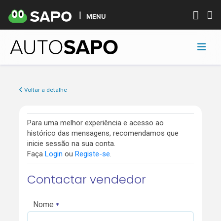
MENU
Voltar a detalhe
Para uma melhor experiência e acesso ao
histórico das mensagens, recomendamos que
inicie sessão na sua conta.
Faça
Login
ou
Registe-se
.
Contactar vendedor
Nome