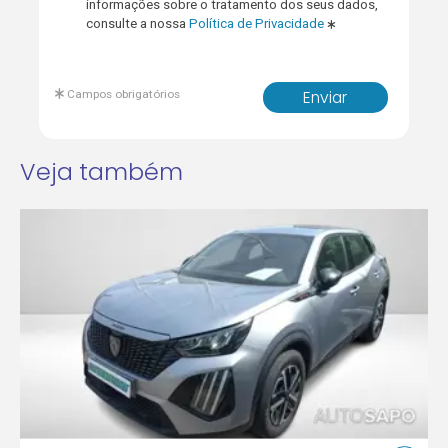
informações sobre o tratamento dos seus dados,
consulte a nossa
Política de Privacidade
Campos obrigatórios
Enviar
Veja também