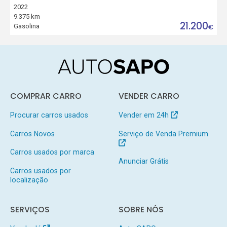
2022
9.375 km
21.200
Gasolina
€
COMPRAR CARRO
VENDER CARRO
Procurar carros usados
Vender em 24h
Carros Novos
Serviço de Venda Premium
Carros usados por marca
Anunciar Grátis
Carros usados por
localização
SERVIÇOS
SOBRE NÓS