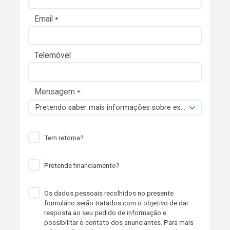
Email
Telemóvel
Mensagem
Pretendo saber mais informações sobre esta viatura.
Tem retoma?
Pretende financiamento?
Os dados pessoais recolhidos no presente
formulário serão tratados com o objetivo de dar
resposta ao seu pedido de informação e
possibilitar o contato dos anunciantes. Para mais