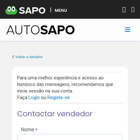
MENU
Voltar a detalhe
Para uma melhor experiência e acesso ao
histórico das mensagens, recomendamos que
inicie sessão na sua conta.
Faça
Login
ou
Registe-se
.
Contactar vendedor
Nome