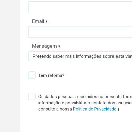
Email
Mensagem
Pretendo saber mais informações sobre esta viat
Tem retoma?
Os dados pessoais recolhidos no presente formu
informação e possibilitar o contato dos anunci
consulte a nossa
Política de Privacidade