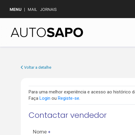
MENU
MAIL
JORNAIS
Voltar a detalhe
Para uma melhor experiência e acesso ao histórico
Faça
Login
ou
Registe-se
.
Contactar vendedor
Nome