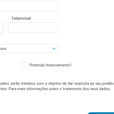
Telemóvel
ura.
Pretende financiamento?
lário serão tratados com o objetivo de dar resposta ao seu pedido
antes. Para mais informações sobre o tratamento dos seus dados,