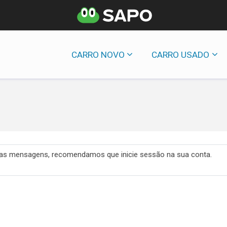
CARRO NOVO
CARRO USADO
 das mensagens, recomendamos que inicie sessão na sua conta.