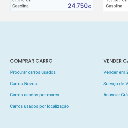
24.750
Gasolina
Gasolina
€
COMPRAR CARRO
VENDER C
Procurar carros usados
Vender em 
Carros Novos
Serviço de
Carros usados por marca
Anunciar Grá
Carros usados por localização