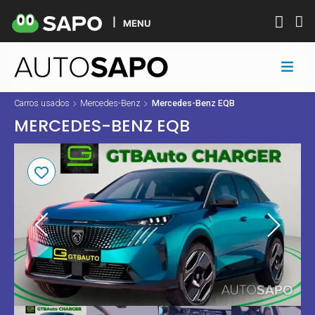
MENU
Carros usados
Mercedes-Benz
Mercedes-Benz EQB
MERCEDES-BENZ EQB