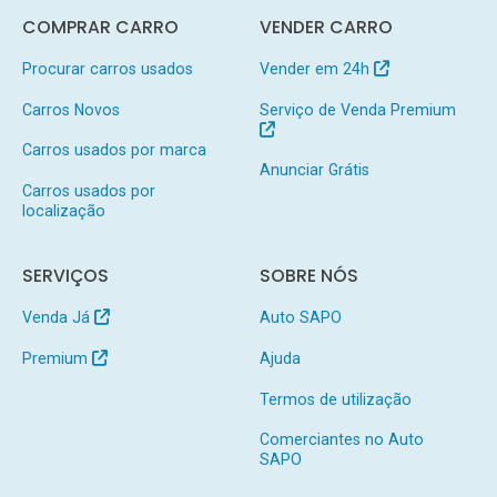
COMPRAR CARRO
VENDER CARRO
Procurar carros usados
Vender em 24h
Carros Novos
Serviço de Venda Premium
Carros usados por marca
Anunciar Grátis
Carros usados por
localização
SERVIÇOS
SOBRE NÓS
Venda Já
Auto SAPO
Premium
Ajuda
Termos de utilização
Comerciantes no Auto
SAPO