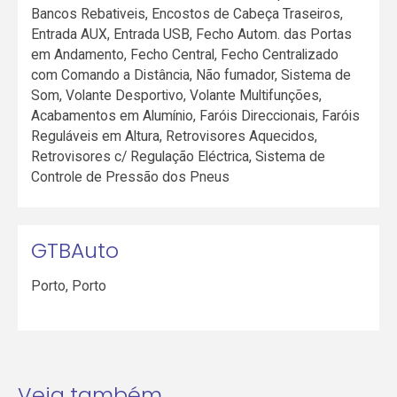
Bancos Rebativeis, Encostos de Cabeça Traseiros,
Entrada AUX, Entrada USB, Fecho Autom. das Portas
em Andamento, Fecho Central, Fecho Centralizado
com Comando a Distância, Não fumador, Sistema de
Som, Volante Desportivo, Volante Multifunções,
Acabamentos em Alumínio, Faróis Direccionais, Faróis
Reguláveis em Altura, Retrovisores Aquecidos,
Retrovisores c/ Regulação Eléctrica, Sistema de
Controle de Pressão dos Pneus
GTBAuto
Porto
,
Porto
Veja também