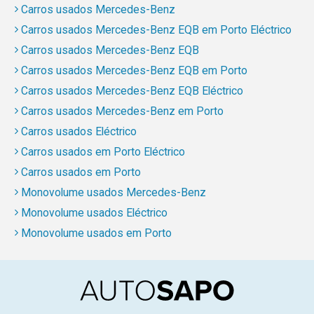
Carros usados Mercedes-Benz
Carros usados Mercedes-Benz EQB em Porto Eléctrico
Carros usados Mercedes-Benz EQB
Carros usados Mercedes-Benz EQB em Porto
Carros usados Mercedes-Benz EQB Eléctrico
Carros usados Mercedes-Benz em Porto
Carros usados Eléctrico
Carros usados em Porto Eléctrico
Carros usados em Porto
Monovolume usados Mercedes-Benz
Monovolume usados Eléctrico
Monovolume usados em Porto