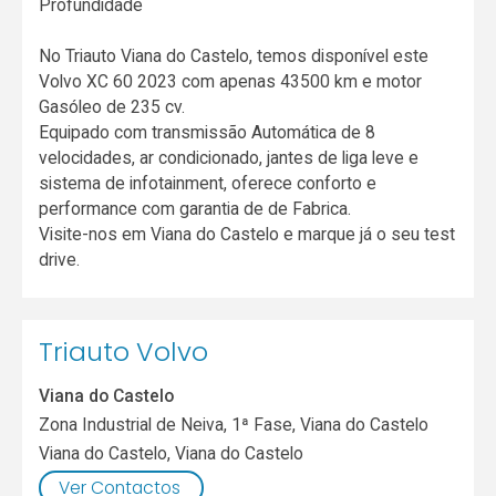
Profundidade
No Triauto Viana do Castelo, temos disponível este
Volvo XC 60 2023 com apenas 43500 km e motor
Gasóleo de 235 cv.
Equipado com transmissão Automática de 8
velocidades, ar condicionado, jantes de liga leve e
sistema de infotainment, oferece conforto e
performance com garantia de de Fabrica.
Visite-nos em Viana do Castelo e marque já o seu test
drive.
Triauto Volvo
Viana do Castelo
Zona Industrial de Neiva, 1ª Fase, Viana do Castelo
Viana do Castelo
,
Viana do Castelo
Ver Contactos