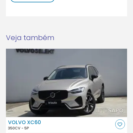
Veja também
VOLVO XC60
350CV - 5P