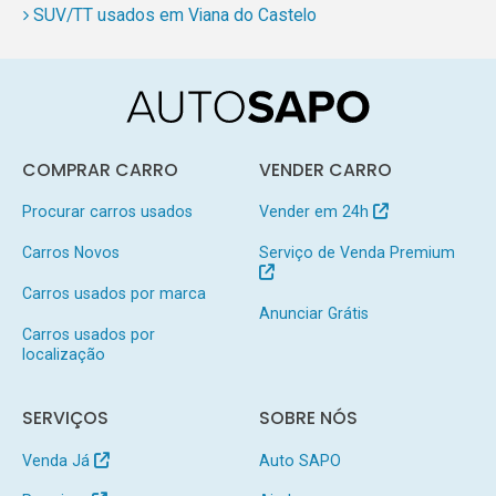
SUV/TT usados em Viana do Castelo
COMPRAR CARRO
VENDER CARRO
Procurar carros usados
Vender em 24h
Carros Novos
Serviço de Venda Premium
Carros usados por marca
Anunciar Grátis
Carros usados por
localização
SERVIÇOS
SOBRE NÓS
Venda Já
Auto SAPO