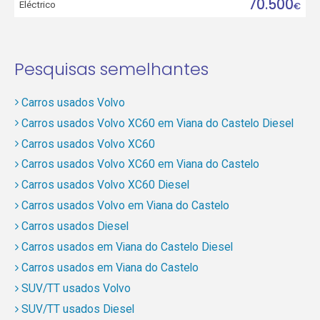
70.500
Eléctrico
€
Pesquisas semelhantes
Carros usados Volvo
Carros usados Volvo XC60 em Viana do Castelo Diesel
Carros usados Volvo XC60
Carros usados Volvo XC60 em Viana do Castelo
Carros usados Volvo XC60 Diesel
Carros usados Volvo em Viana do Castelo
Carros usados Diesel
Carros usados em Viana do Castelo Diesel
Carros usados em Viana do Castelo
SUV/TT usados Volvo
SUV/TT usados Diesel