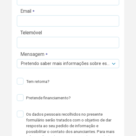
Email
Telemóvel
Mensagem
Pretendo saber mais informações sobre esta viatura.
Tem retoma?
Pretende financiamento?
Os dados pessoais recolhidos no presente
formulário serão tratados com o objetivo de dar
resposta ao seu pedido de informação e
possibilitar o contato dos anunciantes. Para mais