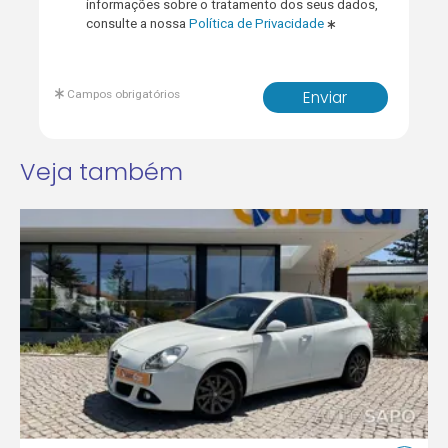
informações sobre o tratamento dos seus dados,
consulte a nossa
Política de Privacidade
Campos obrigatórios
Enviar
Veja também