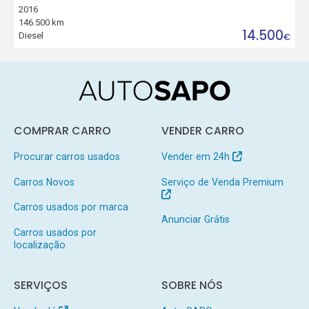
2016
146.500 km
14.500
Diesel
€
COMPRAR CARRO
VENDER CARRO
Procurar carros usados
Vender em 24h
Carros Novos
Serviço de Venda Premium
Carros usados por marca
Anunciar Grátis
Carros usados por
localização
SERVIÇOS
SOBRE NÓS