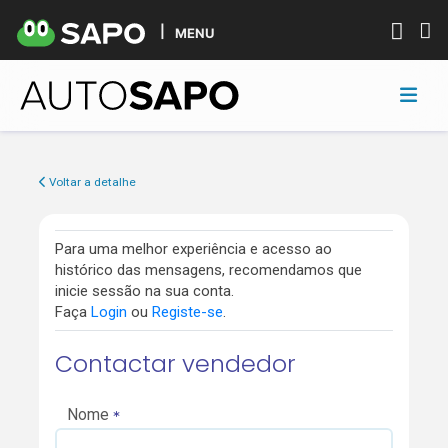
MENU
Voltar a detalhe
Para uma melhor experiência e acesso ao
histórico das mensagens, recomendamos que
inicie sessão na sua conta.
Faça
Login
ou
Registe-se
.
Contactar vendedor
Nome