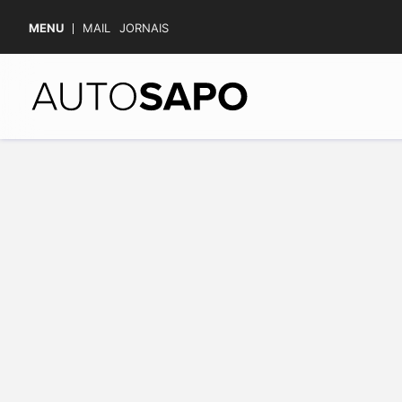
MENU
MAIL
JORNAIS