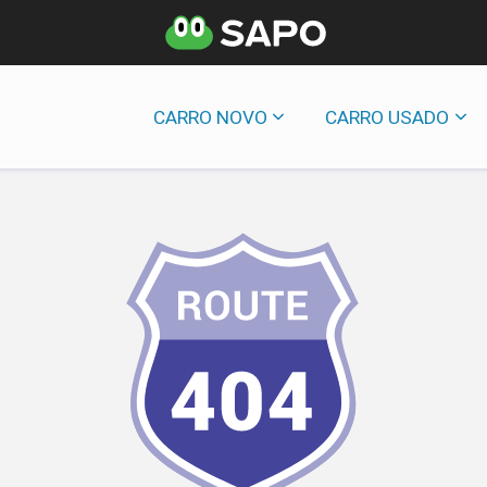
CARRO NOVO
CARRO USADO