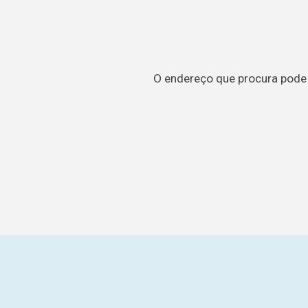
O endereço que procura pode t