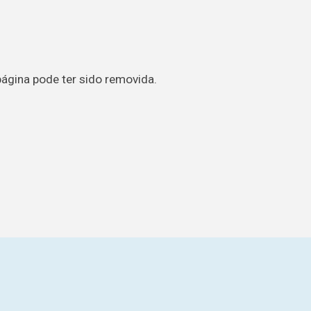
página pode ter sido removida.