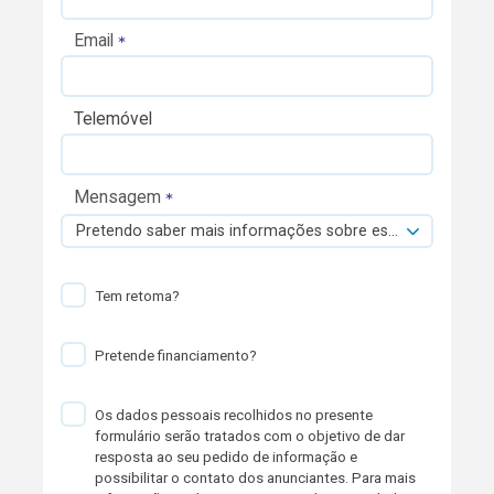
Email
Telemóvel
Mensagem
Pretendo saber mais informações sobre esta viatura.
Tem retoma?
Pretende financiamento?
Os dados pessoais recolhidos no presente
formulário serão tratados com o objetivo de dar
resposta ao seu pedido de informação e
possibilitar o contato dos anunciantes. Para mais