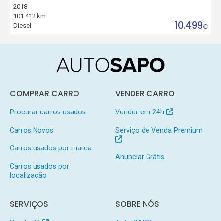
2018
101.412 km
10.499
Diesel
€
COMPRAR CARRO
VENDER CARRO
Procurar carros usados
Vender em 24h
Carros Novos
Serviço de Venda Premium
Carros usados por marca
Anunciar Grátis
Carros usados por
localização
SERVIÇOS
SOBRE NÓS