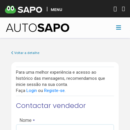
MENU
Voltar a detalhe
Para uma melhor experiência e acesso ao
histórico das mensagens, recomendamos que
inicie sessão na sua conta.
Faça
Login
ou
Registe-se
.
Contactar vendedor
Nome