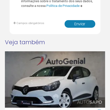
informações sobre o tratamento dos seus dados,
consulte a nossa
Política de Privacidade
Campos obrigatórios
Enviar
Veja também