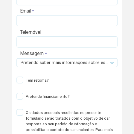
Email
Telemóvel
Mensagem
Pretendo saber mais informações sobre esta viatura.
Tem retoma?
Pretende financiamento?
Os dados pessoais recolhidos no presente
formulário serão tratados com o objetivo de dar
resposta ao seu pedido de informação e
possibilitar o contato dos anunciantes. Para mais