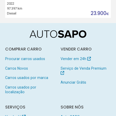
2022
97.397 km
23.900
Diesel
€
COMPRAR CARRO
VENDER CARRO
Procurar carros usados
Vender em 24h
Carros Novos
Serviço de Venda Premium
Carros usados por marca
Anunciar Grátis
Carros usados por
localização
SERVIÇOS
SOBRE NÓS