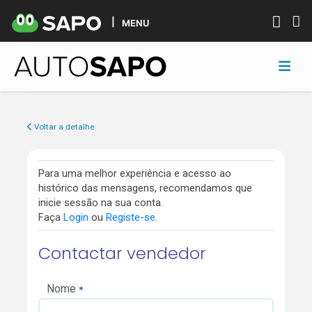
MENU
Voltar a detalhe
Para uma melhor experiência e acesso ao
histórico das mensagens, recomendamos que
inicie sessão na sua conta.
Faça
Login
ou
Registe-se
.
Contactar vendedor
Nome