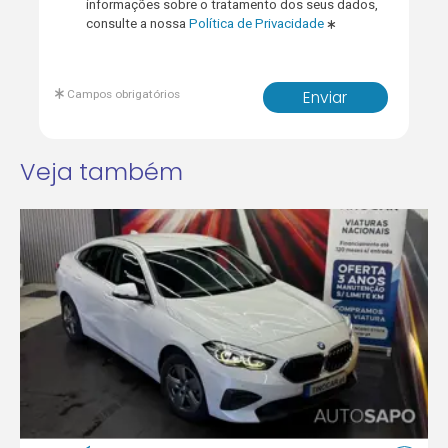
informações sobre o tratamento dos seus dados,
consulte a nossa
Política de Privacidade
Campos obrigatórios
Enviar
Veja também