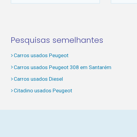
Pesquisas semelhantes
Carros usados Peugeot
Carros usados Peugeot 308 em Santarém
Carros usados Diesel
Citadino usados Peugeot