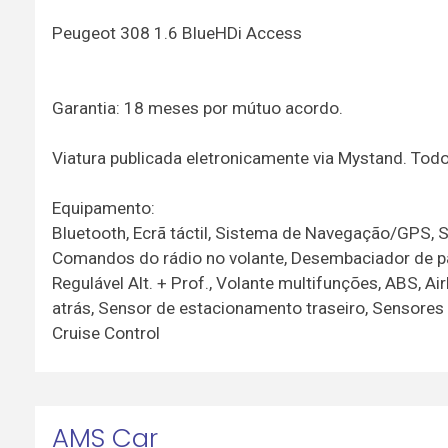
Peugeot 308 1.6 BlueHDi Access
Garantia: 18 meses por mútuo acordo.
Viatura publicada eletronicamente via Mystand. To
Equipamento:
Bluetooth, Ecrã táctil, Sistema de Navegação/GPS, S
Comandos do rádio no volante, Desembaciador de pára-
Regulável Alt. + Prof., Volante multifunções, ABS, 
atrás, Sensor de estacionamento traseiro, Sensores
Cruise Control
AMS Car