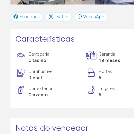
Facebook
Twitter
WhatsApp
Características
Carroçaria
Garantia
Citadino
18 meses
Combustível
Portas
Diesel
5
Cor exterior
Lugares
Cinzento
5
Notas do vendedor