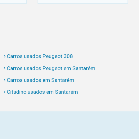
Carros usados Peugeot 308
Carros usados Peugeot em Santarém
Carros usados em Santarém
Citadino usados em Santarém