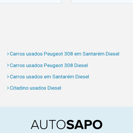
Carros usados Peugeot 308 em Santarém Diesel
Carros usados Peugeot 308 Diesel
Carros usados em Santarém Diesel
Citadino usados Diesel