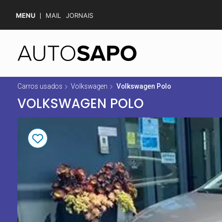
MENU
MAIL
JORNAIS
Carros usados
Volkswagen
Volkswagen Polo
VOLKSWAGEN POLO