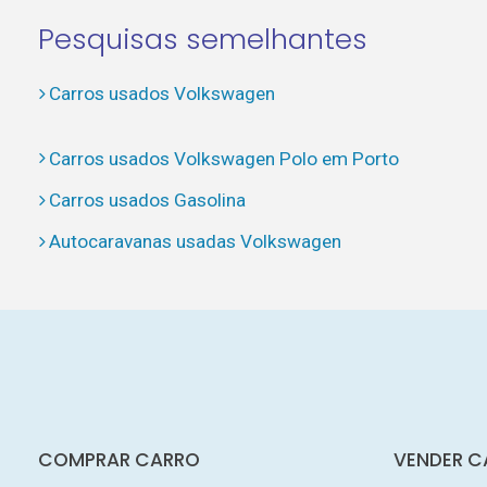
Pesquisas semelhantes
Carros usados Volkswagen
Carros usados Volkswagen Polo em Porto
Carros usados Gasolina
Autocaravanas usadas Volkswagen
COMPRAR CARRO
VENDER C