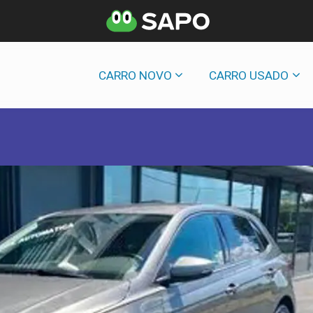
CARRO NOVO
CARRO USADO