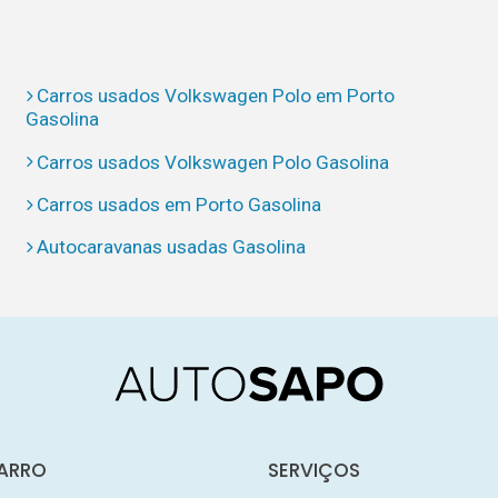
Carros usados Volkswagen Polo em Porto
Gasolina
Carros usados Volkswagen Polo Gasolina
Carros usados em Porto Gasolina
Autocaravanas usadas Gasolina
ARRO
SERVIÇOS