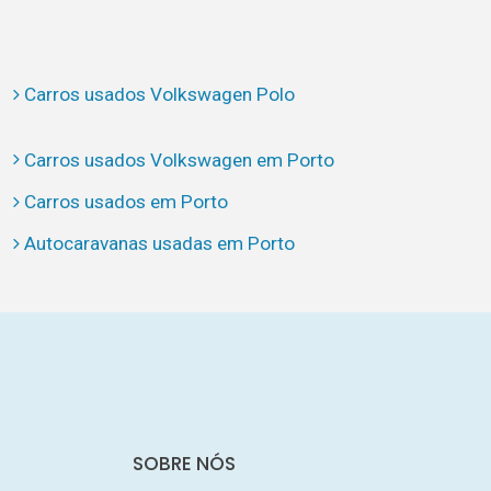
Carros usados Volkswagen Polo
Carros usados Volkswagen em Porto
Carros usados em Porto
Autocaravanas usadas em Porto
SOBRE NÓS