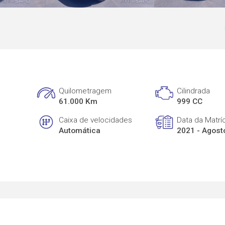
Quilometragem
Cilindrada
61.000 Km
999 CC
Caixa de velocidades
Data da Matrí
Automática
2021 - Agost