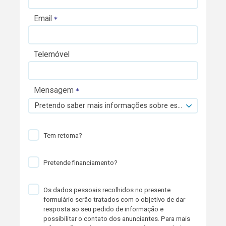
Email
Telemóvel
Mensagem
Pretendo saber mais informações sobre esta viatura.
Tem retoma?
Pretende financiamento?
Os dados pessoais recolhidos no presente
formulário serão tratados com o objetivo de dar
resposta ao seu pedido de informação e
possibilitar o contato dos anunciantes. Para mais