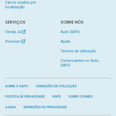
Carros usados por
localização
SERVIÇOS
SOBRE NÓS
Venda Já
Auto SAPO
Premium
Ajuda
Termos de utilização
Comerciantes no Auto
SAPO
SOBRE O SAPO
CONDIÇÕES DE UTILIZAÇÃO
POLÍTICA DE PRIVACIDADE
RGPD
SOBRE COOKIES
AJUDA
DEFINIÇÕES DE PRIVACIDADE