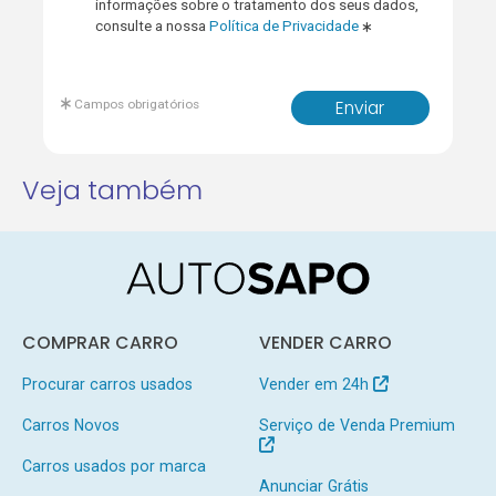
informações sobre o tratamento dos seus dados,
consulte a nossa
Política de Privacidade
Campos obrigatórios
Enviar
Veja também
COMPRAR CARRO
VENDER CARRO
Procurar carros usados
Vender em 24h
Carros Novos
Serviço de Venda Premium
Carros usados por marca
Anunciar Grátis