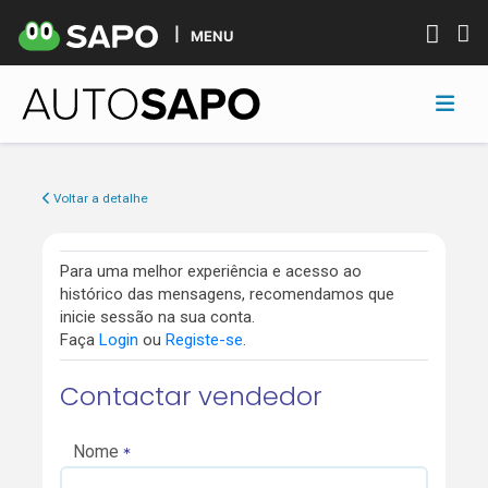
MENU
Voltar a detalhe
Para uma melhor experiência e acesso ao
histórico das mensagens, recomendamos que
inicie sessão na sua conta.
Faça
Login
ou
Registe-se
.
Contactar vendedor
Nome