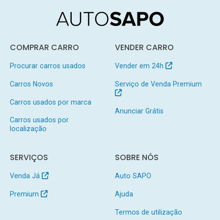
COMPRAR CARRO
VENDER CARRO
Procurar carros usados
Vender em 24h
Carros Novos
Serviço de Venda Premium
Carros usados por marca
Anunciar Grátis
Carros usados por
localização
SERVIÇOS
SOBRE NÓS
Venda Já
Auto SAPO
Premium
Ajuda
Termos de utilização