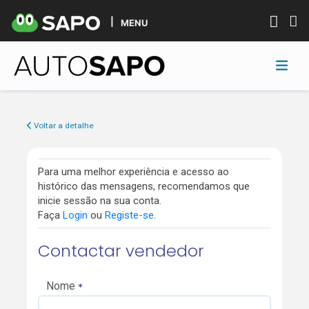
MENU
Voltar a detalhe
Para uma melhor experiência e acesso ao
histórico das mensagens, recomendamos que
inicie sessão na sua conta.
Faça
Login
ou
Registe-se
.
Contactar vendedor
Nome