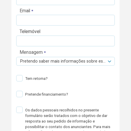
Email
Telemóvel
Mensagem
Pretendo saber mais informações sobre esta viatura.
Tem retoma?
Pretende financiamento?
Os dados pessoais recolhidos no presente
formulário serão tratados com o objetivo de dar
resposta ao seu pedido de informação e
possibilitar o contato dos anunciantes. Para mais