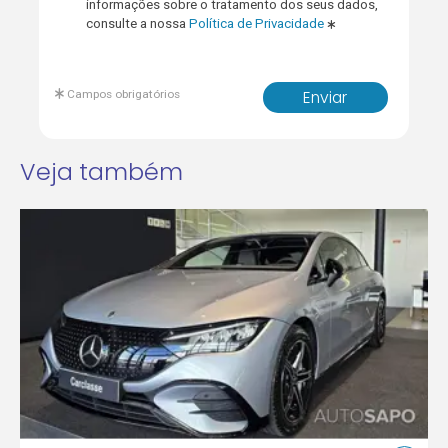
informações sobre o tratamento dos seus dados,
consulte a nossa
Política de Privacidade
Campos obrigatórios
Enviar
Veja também