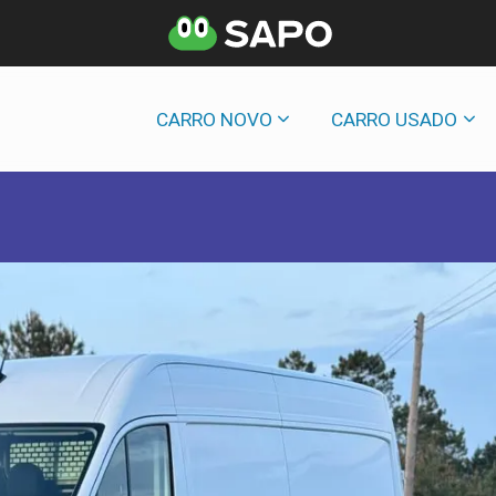
CARRO NOVO
CARRO USADO