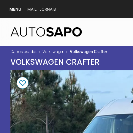
MENU
MAIL
JORNAIS
Carros usados
Volkswagen
Volkswagen Crafter
VOLKSWAGEN CRAFTER