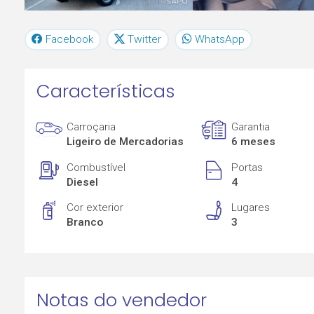
Facebook
Twitter
WhatsApp
Características
Carroçaria
Garantia
Ligeiro de Mercadorias
6 meses
Combustível
Portas
Diesel
4
Cor exterior
Lugares
Branco
3
Notas do vendedor