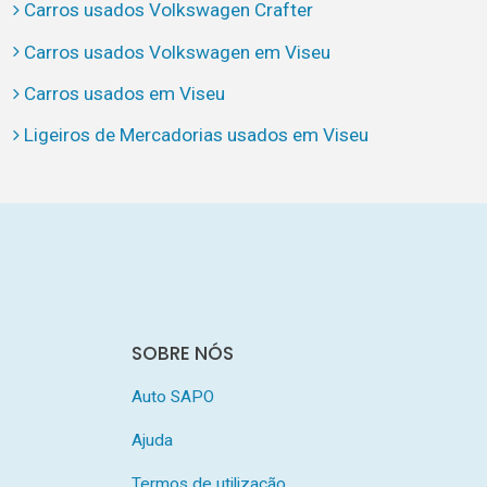
Carros usados Volkswagen Crafter
Carros usados Volkswagen em Viseu
Carros usados em Viseu
Ligeiros de Mercadorias usados em Viseu
SOBRE NÓS
Auto SAPO
Ajuda
Termos de utilização