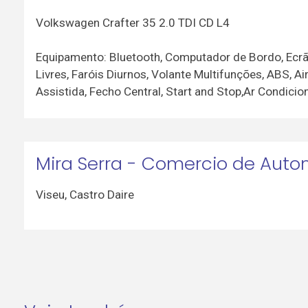
Volkswagen Crafter 35 2.0 TDI CD L4
Equipamento: Bluetooth, Computador de Bordo, Ecrã
Livres, Faróis Diurnos, Volante Multifunções, ABS, A
Assistida, Fecho Central, Start and Stop,Ar Condici
Mira Serra - Comercio de Auto
Viseu
,
Castro Daire