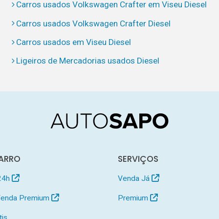
Carros usados Volkswagen Crafter em Viseu Diesel
Carros usados Volkswagen Crafter Diesel
Carros usados em Viseu Diesel
Ligeiros de Mercadorias usados Diesel
ARRO
SERVIÇOS
24h
Venda Já
 Venda Premium
Premium
tis