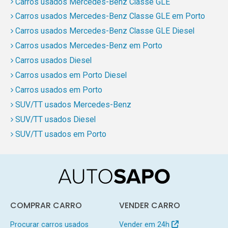
Carros usados Mercedes-Benz Classe GLE
Carros usados Mercedes-Benz Classe GLE em Porto
Carros usados Mercedes-Benz Classe GLE Diesel
Carros usados Mercedes-Benz em Porto
Carros usados Diesel
Carros usados em Porto Diesel
Carros usados em Porto
SUV/TT usados Mercedes-Benz
SUV/TT usados Diesel
SUV/TT usados em Porto
COMPRAR CARRO
VENDER CARRO
Procurar carros usados
Vender em 24h