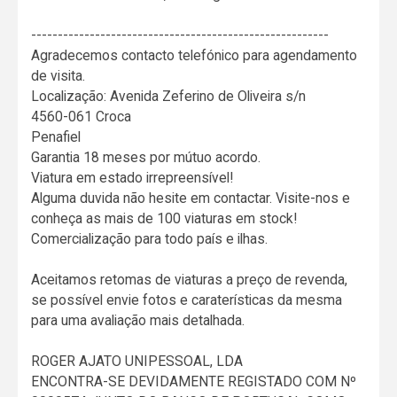
--------------------------------------------------------
Agradecemos contacto telefónico para agendamento
de visita.
Localização: Avenida Zeferino de Oliveira s/n
4560-061 Croca
Penafiel
Garantia 18 meses por mútuo acordo.
Viatura em estado irrepreensível!
Alguma duvida não hesite em contactar. Visite-nos e
conheça as mais de 100 viaturas em stock!
Comercialização para todo país e ilhas.
Aceitamos retomas de viaturas a preço de revenda,
se possível envie fotos e caraterísticas da mesma
para uma avaliação mais detalhada.
ROGER AJATO UNIPESSOAL, LDA
ENCONTRA-SE DEVIDAMENTE REGISTADO COM Nº