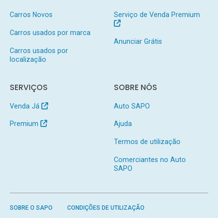
Carros Novos
Serviço de Venda Premium
Carros usados por marca
Anunciar Grátis
Carros usados por
localização
SERVIÇOS
SOBRE NÓS
Venda Já
Auto SAPO
Premium
Ajuda
Termos de utilização
Comerciantes no Auto
SAPO
SOBRE O SAPO
CONDIÇÕES DE UTILIZAÇÃO