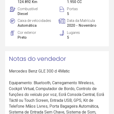
124.892 Km
1.950 CC
Combustível
Portas
Diesel
5
Caixa de velocidades
Data da Matrícula
Automática
2020 - Novembro
Cor exterior
Lugares
Preto
5
Notas do vendedor
Mercedes Benz GLE 300 d 4Matic
Equipamento: Bluetooth, Carregamento Wireless,
Cockpit Virtual, Computador de Bordo, Controlo de
funções do veículo por voz, Ecrã Consola Central, Ecrã
Táctil ou Touch Screen, Entrada USB, GPS, Kit de
Telefone Mãos Livres, Porta Bagageira Automática,
Sistema de Entrada Sem Chave, Sistema de Som,