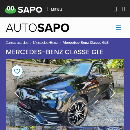
MENU
Carros usados
Mercedes-Benz
Mercedes-Benz Classe GLE
MERCEDES-BENZ CLASSE GLE