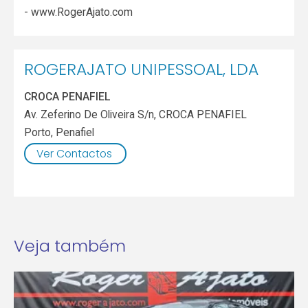
- www.RogerAjato.com
ROGERAJATO UNIPESSOAL, LDA
CROCA PENAFIEL
Av. Zeferino De Oliveira S/n, CROCA PENAFIEL
Porto
,
Penafiel
Ver Contactos
Veja também