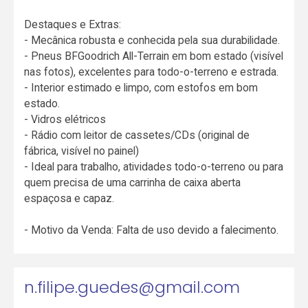
Destaques e Extras:
- Mecânica robusta e conhecida pela sua durabilidade.
- Pneus BFGoodrich All-Terrain em bom estado (visível
nas fotos), excelentes para todo-o-terreno e estrada.
- Interior estimado e limpo, com estofos em bom
estado.
- Vidros elétricos
- Rádio com leitor de cassetes/CDs (original de
fábrica, visível no painel)
- Ideal para trabalho, atividades todo-o-terreno ou para
quem precisa de uma carrinha de caixa aberta
espaçosa e capaz.
- Motivo da Venda: Falta de uso devido a falecimento.
n.filipe.guedes@gmail.com