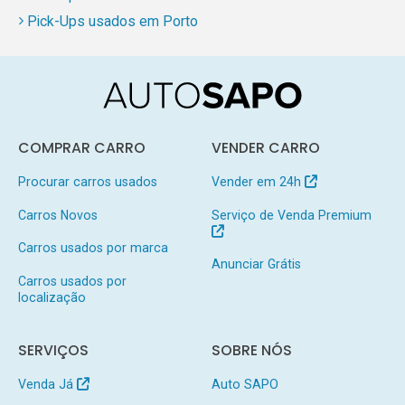
Pick-Ups usados em Porto
COMPRAR CARRO
VENDER CARRO
Procurar carros usados
Vender em 24h
Carros Novos
Serviço de Venda Premium
Carros usados por marca
Anunciar Grátis
Carros usados por
localização
SERVIÇOS
SOBRE NÓS
Venda Já
Auto SAPO