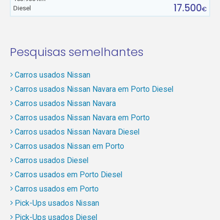
17.500
Diesel
€
Pesquisas semelhantes
Carros usados Nissan
Carros usados Nissan Navara em Porto Diesel
Carros usados Nissan Navara
Carros usados Nissan Navara em Porto
Carros usados Nissan Navara Diesel
Carros usados Nissan em Porto
Carros usados Diesel
Carros usados em Porto Diesel
Carros usados em Porto
Pick-Ups usados Nissan
Pick-Ups usados Diesel