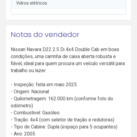
Vidros elétricos
Notas do vendedor
Nissan Navara D22 2.5 Di 4x4 Double Cab em boas
condições, uma carrinha de caixa aberta robusta e
fiável, ideal para quem procura um veículo versátil para
trabalho ou lazer.
- Inspeção: feita em maio 2025
- Origem: Nacional
- Quilometragem: 162.000 km (conforme foto do
odómetro)
- Combustível: Gasóleo
- Tração: 4x4 (com seletor de tração e redutoras)
- Tipo de Cabine: Dupla (espaço para 5 ocupantes)
- Ano: 2005