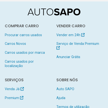
COMPRAR CARRO
VENDER CARRO
Procurar carros usados
Vender em 24h
Carros Novos
Serviço de Venda Premium
Carros usados por marca
Anunciar Grátis
Carros usados por
localização
SERVIÇOS
SOBRE NÓS
Venda Já
Auto SAPO
Premium
Ajuda
Termos de utilização