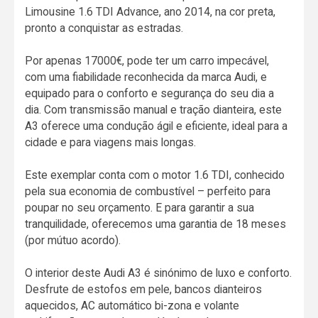
Limousine 1.6 TDI Advance, ano 2014, na cor preta,
pronto a conquistar as estradas.
Por apenas 17000€, pode ter um carro impecável,
com uma fiabilidade reconhecida da marca Audi, e
equipado para o conforto e segurança do seu dia a
dia. Com transmissão manual e tração dianteira, este
A3 oferece uma condução ágil e eficiente, ideal para a
cidade e para viagens mais longas.
Este exemplar conta com o motor 1.6 TDI, conhecido
pela sua economia de combustível – perfeito para
poupar no seu orçamento. E para garantir a sua
tranquilidade, oferecemos uma garantia de 18 meses
(por mútuo acordo).
O interior deste Audi A3 é sinónimo de luxo e conforto.
Desfrute de estofos em pele, bancos dianteiros
aquecidos, AC automático bi-zona e volante