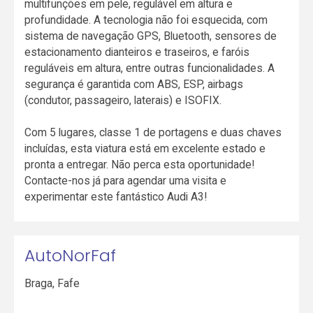
multifunções em pele, regulável em altura e
profundidade. A tecnologia não foi esquecida, com
sistema de navegação GPS, Bluetooth, sensores de
estacionamento dianteiros e traseiros, e faróis
reguláveis em altura, entre outras funcionalidades. A
segurança é garantida com ABS, ESP, airbags
(condutor, passageiro, laterais) e ISOFIX.
Com 5 lugares, classe 1 de portagens e duas chaves
incluídas, esta viatura está em excelente estado e
pronta a entregar. Não perca esta oportunidade!
Contacte-nos já para agendar uma visita e
experimentar este fantástico Audi A3!
AutoNorFaf
Braga
,
Fafe