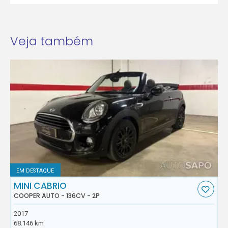
Veja também
EM DESTAQUE
MINI CABRIO
COOPER AUTO - 136CV - 2P
2017
68.146 km