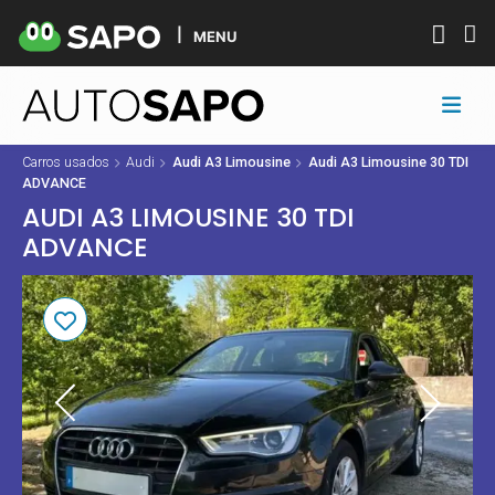
MENU
Carros usados
Audi
Audi A3 Limousine
Audi A3 Limousine 30 TDI
ADVANCE
AUDI A3 LIMOUSINE 30 TDI
ADVANCE