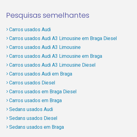
Pesquisas semelhantes
Carros usados Audi
Carros usados Audi A3 Limousine em Braga Diesel
Carros usados Audi A3 Limousine
Carros usados Audi A3 Limousine em Braga
Carros usados Audi A3 Limousine Diesel
Carros usados Audi em Braga
Carros usados Diesel
Carros usados em Braga Diesel
Carros usados em Braga
Sedans usados Audi
Sedans usados Diesel
Sedans usados em Braga