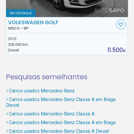
EM DESTAQUE
VOLKSWAGEN GOLF
105CV - 5P
2013
206.000 km
11.500
Diesel
€
Pesquisas semelhantes
Carros usados Mercedes-Benz
Carros usados Mercedes-Benz Classe A em Braga
Diesel
Carros usados Mercedes-Benz Classe A
Carros usados Mercedes-Benz Classe A em Braga
Carros usados Mercedes-Benz Classe A Diesel