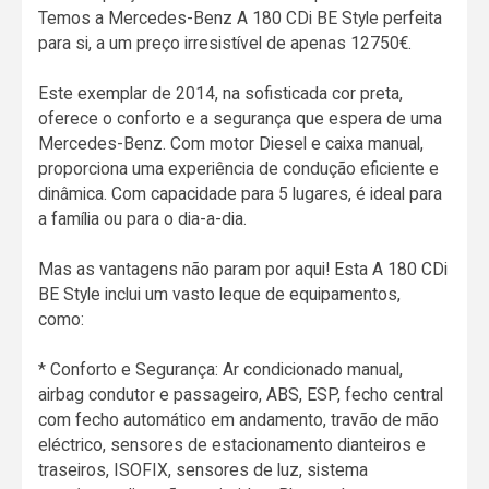
Temos a Mercedes-Benz A 180 CDi BE Style perfeita
para si, a um preço irresistível de apenas 12750€.
Este exemplar de 2014, na sofisticada cor preta,
oferece o conforto e a segurança que espera de uma
Mercedes-Benz. Com motor Diesel e caixa manual,
proporciona uma experiência de condução eficiente e
dinâmica. Com capacidade para 5 lugares, é ideal para
a família ou para o dia-a-dia.
Mas as vantagens não param por aqui! Esta A 180 CDi
BE Style inclui um vasto leque de equipamentos,
como:
* Conforto e Segurança: Ar condicionado manual,
airbag condutor e passageiro, ABS, ESP, fecho central
com fecho automático em andamento, travão de mão
eléctrico, sensores de estacionamento dianteiros e
traseiros, ISOFIX, sensores de luz, sistema