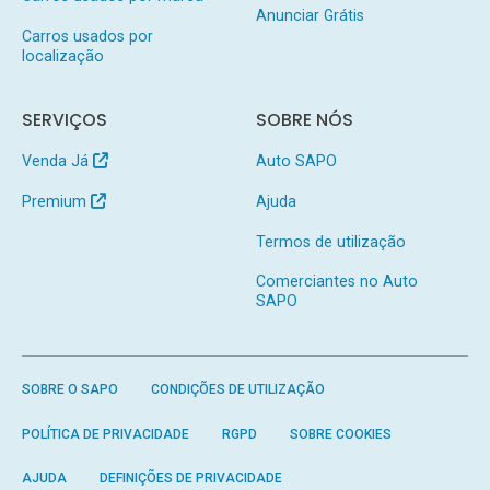
Anunciar Grátis
Carros usados por
localização
SERVIÇOS
SOBRE NÓS
Venda Já
Auto SAPO
Premium
Ajuda
Termos de utilização
Comerciantes no Auto
SAPO
SOBRE O SAPO
CONDIÇÕES DE UTILIZAÇÃO
POLÍTICA DE PRIVACIDADE
RGPD
SOBRE COOKIES
AJUDA
DEFINIÇÕES DE PRIVACIDADE