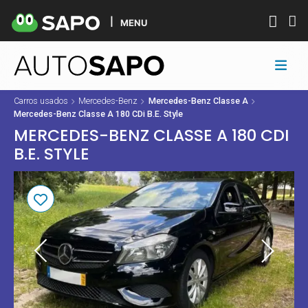
MENU
Carros usados
Mercedes-Benz
Mercedes-Benz Classe A
Mercedes-Benz Classe A 180 CDi B.E. Style
MERCEDES-BENZ CLASSE A 180 CDI
B.E. STYLE