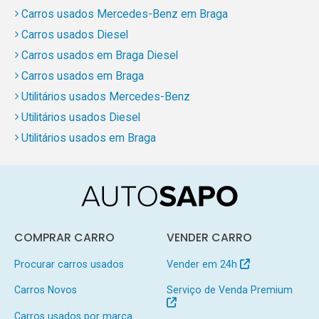
Carros usados Mercedes-Benz em Braga
Carros usados Diesel
Carros usados em Braga Diesel
Carros usados em Braga
Utilitários usados Mercedes-Benz
Utilitários usados Diesel
Utilitários usados em Braga
COMPRAR CARRO
VENDER CARRO
Procurar carros usados
Vender em 24h
Carros Novos
Serviço de Venda Premium
Carros usados por marca