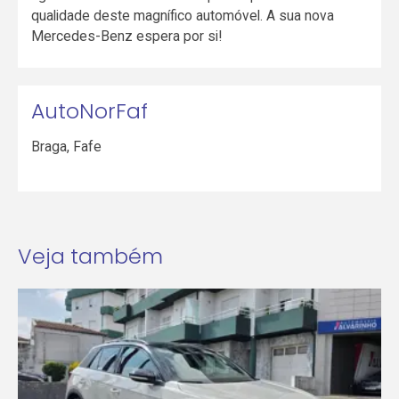
qualidade deste magnífico automóvel. A sua nova
Mercedes-Benz espera por si!
AutoNorFaf
Braga
,
Fafe
Veja também