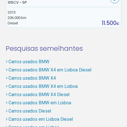
105CV - 5P
2013
206.000 km
11.500
Diesel
€
Pesquisas semelhantes
Carros usados BMW
Carros usados BMW X4 em Lisboa Diesel
Carros usados BMW X4
Carros usados BMW X4 em Lisboa
Carros usados BMW X4 Diesel
Carros usados BMW em Lisboa
Carros usados Diesel
Carros usados em Lisboa Diesel