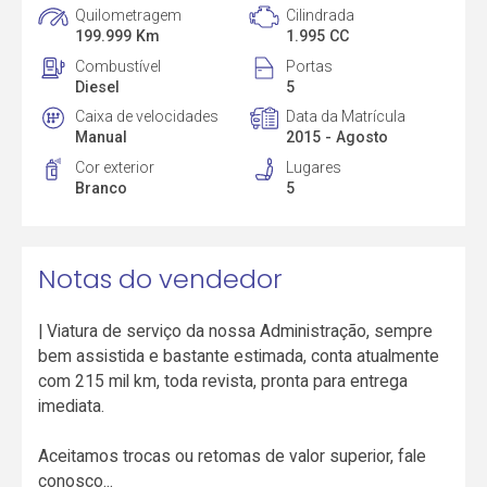
Quilometragem
Cilindrada
199.999 Km
1.995 CC
Combustível
Portas
Diesel
5
Caixa de velocidades
Data da Matrícula
Manual
2015 - Agosto
Cor exterior
Lugares
Branco
5
Notas do vendedor
| Viatura de serviço da nossa Administração, sempre
bem assistida e bastante estimada, conta atualmente
com 215 mil km, toda revista, pronta para entrega
imediata.
Aceitamos trocas ou retomas de valor superior, fale
conosco...