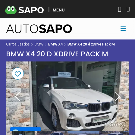
MENU
Carros usados
BMW
BMW X4
BMW X4 20 d xDrive Pack M
BMW X4 20 D XDRIVE PACK M