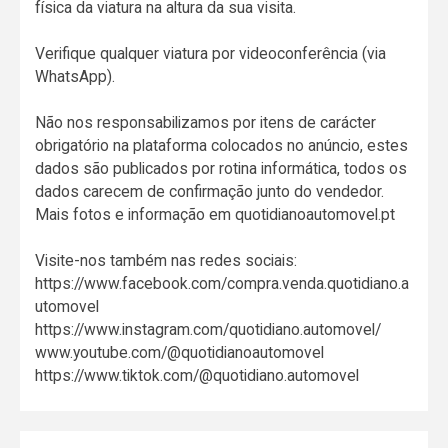
física da viatura na altura da sua visita.
Verifique qualquer viatura por videoconferência (via
WhatsApp).
Não nos responsabilizamos por itens de carácter
obrigatório na plataforma colocados no anúncio, estes
dados são publicados por rotina informática, todos os
dados carecem de confirmação junto do vendedor.
Mais fotos e informação em quotidianoautomovel.pt
Visite-nos também nas redes sociais:
https://www.facebook.com/compra.venda.quotidiano.a
utomovel
https://www.instagram.com/quotidiano.automovel/
www.youtube.com/@quotidianoautomovel
https://www.tiktok.com/@quotidiano.automovel