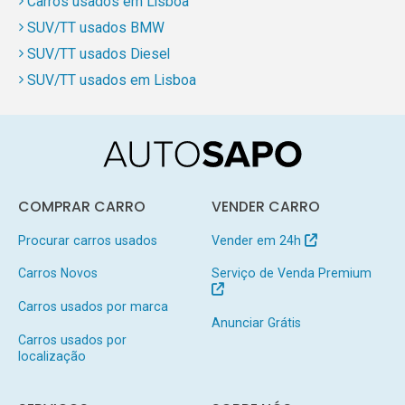
Carros usados em Lisboa
SUV/TT usados BMW
SUV/TT usados Diesel
SUV/TT usados em Lisboa
COMPRAR CARRO
VENDER CARRO
Procurar carros usados
Vender em 24h
Carros Novos
Serviço de Venda Premium
Carros usados por marca
Anunciar Grátis
Carros usados por
localização