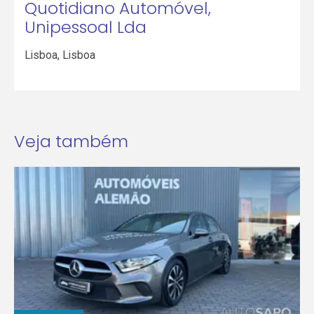
Quotidiano Automóvel,
Unipessoal Lda
Lisboa
,
Lisboa
Veja também