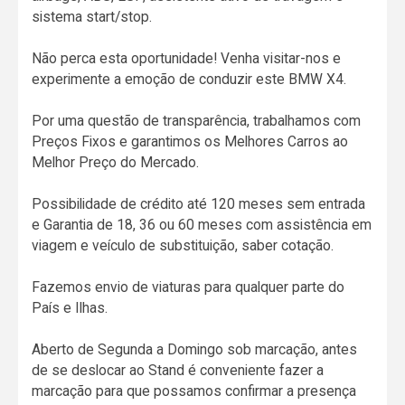
sistema start/stop.
Não perca esta oportunidade! Venha visitar-nos e
experimente a emoção de conduzir este BMW X4.
Por uma questão de transparência, trabalhamos com
Preços Fixos e garantimos os Melhores Carros ao
Melhor Preço do Mercado.
Possibilidade de crédito até 120 meses sem entrada
e Garantia de 18, 36 ou 60 meses com assistência em
viagem e veículo de substituição, saber cotação.
Fazemos envio de viaturas para qualquer parte do
País e Ilhas.
Aberto de Segunda a Domingo sob marcação, antes
de se deslocar ao Stand é conveniente fazer a
marcação para que possamos confirmar a presença