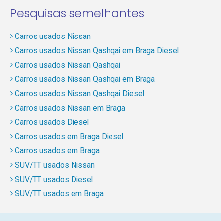
Pesquisas semelhantes
Carros usados Nissan
Carros usados Nissan Qashqai em Braga Diesel
Carros usados Nissan Qashqai
Carros usados Nissan Qashqai em Braga
Carros usados Nissan Qashqai Diesel
Carros usados Nissan em Braga
Carros usados Diesel
Carros usados em Braga Diesel
Carros usados em Braga
SUV/TT usados Nissan
SUV/TT usados Diesel
SUV/TT usados em Braga