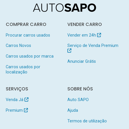
COMPRAR CARRO
VENDER CARRO
Procurar carros usados
Vender em 24h
Carros Novos
Serviço de Venda Premium
Carros usados por marca
Anunciar Grátis
Carros usados por
localização
SERVIÇOS
SOBRE NÓS
Venda Já
Auto SAPO
Premium
Ajuda
Termos de utilização