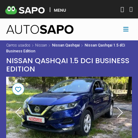
MENU
Carros usados
Nissan
Nissan Qashqai
Nissan Qashqai 1.5 dCi
Business Edition
NISSAN QASHQAI 1.5 DCI BUSINESS
EDITION