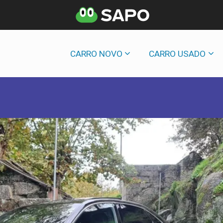
CARRO NOVO
CARRO USADO