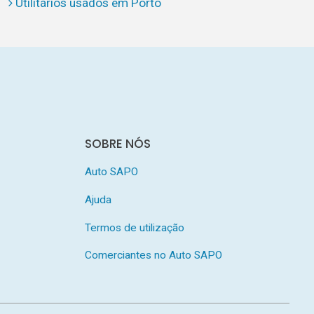
Utilitários usados em Porto
SOBRE NÓS
Auto SAPO
Ajuda
Termos de utilização
Comerciantes no Auto SAPO