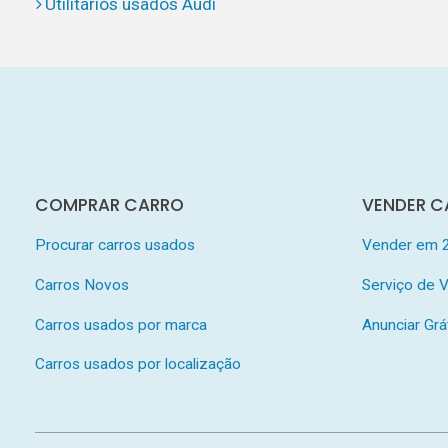
Utilitários usados Audi
COMPRAR CARRO
VENDER C
Procurar carros usados
Vender em 
Carros Novos
Serviço de
Carros usados por marca
Anunciar Grá
Carros usados por localização