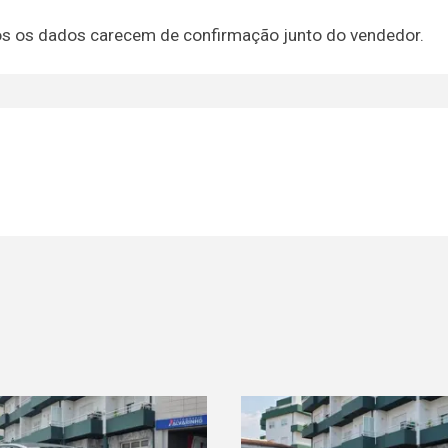
dos os dados carecem de confirmação junto do vendedor.