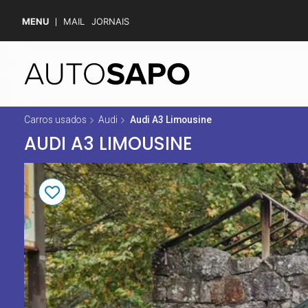
MENU
MAIL
JORNAIS
Carros usados
Audi
Audi A3 Limousine
AUDI A3 LIMOUSINE