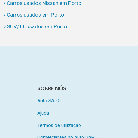
Carros usados Nissan em Porto
Carros usados em Porto
SUV/TT usados em Porto
SOBRE NÓS
Auto SAPO
Ajuda
Termos de utilização
Comerciantes no Auto SAPO