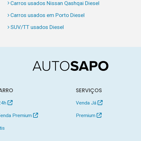
Carros usados Nissan Qashqai Diesel
Carros usados em Porto Diesel
SUV/TT usados Diesel
ARRO
SERVIÇOS
24h
Venda Já
 Venda Premium
Premium
tis