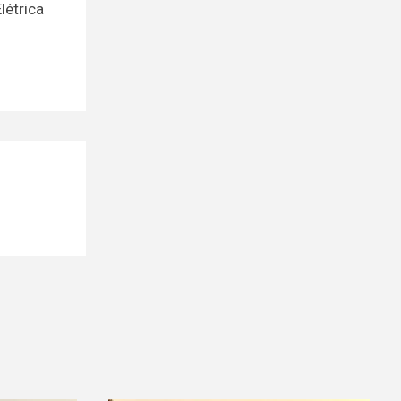
létrica