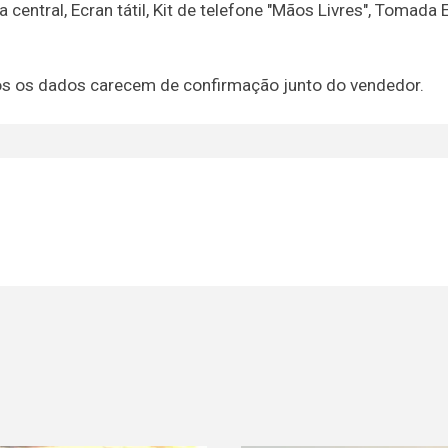
ntral, Ecran tátil, Kit de telefone "Mãos Livres", Tomada E
dos os dados carecem de confirmação junto do vendedor.