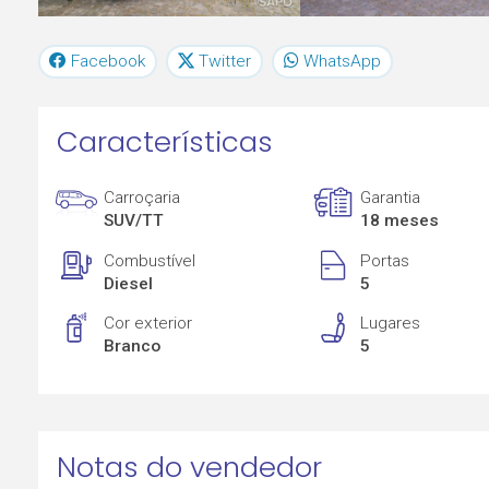
Facebook
Twitter
WhatsApp
Características
Carroçaria
Garantia
SUV/TT
18 meses
Combustível
Portas
Diesel
5
Cor exterior
Lugares
Branco
5
Notas do vendedor