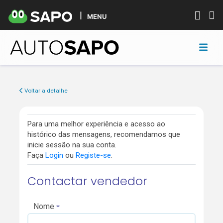
MENU
Voltar a detalhe
Para uma melhor experiência e acesso ao
histórico das mensagens, recomendamos que
inicie sessão na sua conta.
Faça
Login
ou
Registe-se
.
Contactar vendedor
Nome