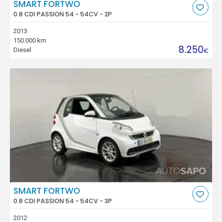
SMART FORTWO
0.8 CDI PASSION 54 - 54CV - 2P
2013
150.000 km
8.250
Diesel
€
SMART FORTWO
0.8 CDI PASSION 54 - 54CV - 3P
2012