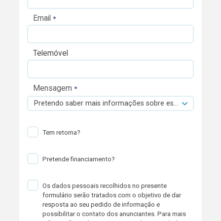
Email
Telemóvel
Mensagem
Pretendo saber mais informações sobre esta viatura.
Tem retoma?
Pretende financiamento?
Os dados pessoais recolhidos no presente
formulário serão tratados com o objetivo de dar
resposta ao seu pedido de informação e
possibilitar o contato dos anunciantes. Para mais