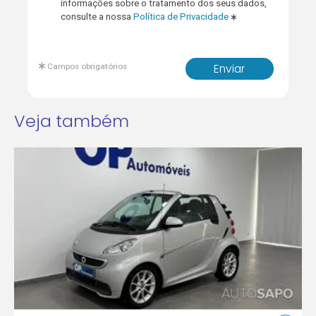
informações sobre o tratamento dos seus dados,
consulte a nossa
Política de Privacidade
Campos obrigatórios
Enviar
Veja também