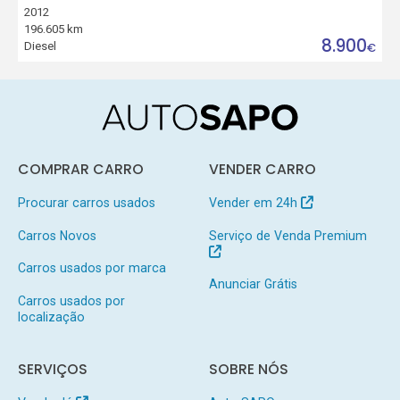
2012
196.605 km
8.900
Diesel
€
COMPRAR CARRO
VENDER CARRO
Procurar carros usados
Vender em 24h
Carros Novos
Serviço de Venda Premium
Carros usados por marca
Anunciar Grátis
Carros usados por
localização
SERVIÇOS
SOBRE NÓS