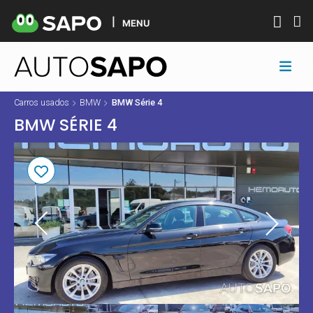
MENU
Carros usados
BMW
BMW Série 4
BMW SÉRIE 4