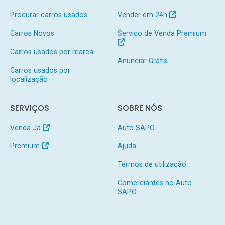
Procurar carros usados
Vender em 24h
Carros Novos
Serviço de Venda Premium
Carros usados por marca
Anunciar Grátis
Carros usados por
localização
SERVIÇOS
SOBRE NÓS
Venda Já
Auto SAPO
Premium
Ajuda
Termos de utilização
Comerciantes no Auto
SAPO