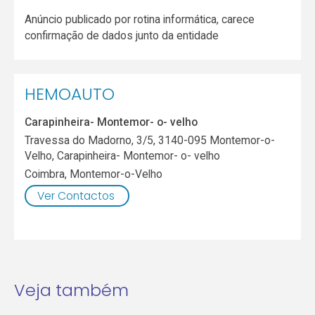
Anúncio publicado por rotina informática, carece
confirmação de dados junto da entidade
HEMOAUTO
Carapinheira- Montemor- o- velho
Travessa do Madorno, 3/5, 3140-095 Montemor-o-
Velho, Carapinheira- Montemor- o- velho
Coimbra
,
Montemor-o-Velho
Ver Contactos
Veja também