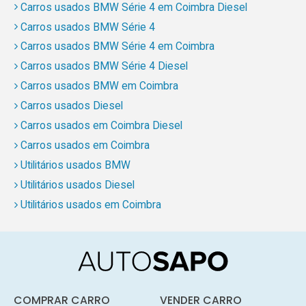
Carros usados BMW Série 4 em Coimbra Diesel
Carros usados BMW Série 4
Carros usados BMW Série 4 em Coimbra
Carros usados BMW Série 4 Diesel
Carros usados BMW em Coimbra
Carros usados Diesel
Carros usados em Coimbra Diesel
Carros usados em Coimbra
Utilitários usados BMW
Utilitários usados Diesel
Utilitários usados em Coimbra
COMPRAR CARRO
VENDER CARRO