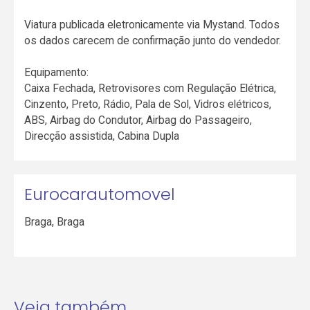
Viatura publicada eletronicamente via Mystand. Todos
os dados carecem de confirmação junto do vendedor.
Equipamento:
Caixa Fechada, Retrovisores com Regulação Elétrica,
Cinzento, Preto, Rádio, Pala de Sol, Vidros elétricos,
ABS, Airbag do Condutor, Airbag do Passageiro,
Direcção assistida, Cabina Dupla
Eurocarautomovel
Braga
,
Braga
Veja também