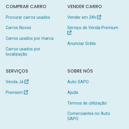
COMPRAR CARRO
VENDER CARRO
Procurar carros usados
Vender em 24h
Carros Novos
Serviço de Venda Premium
Carros usados por marca
Anunciar Grátis
Carros usados por
localização
SERVIÇOS
SOBRE NÓS
Venda Já
Auto SAPO
Premium
Ajuda
Termos de utilização
Comerciantes no Auto
SAPO