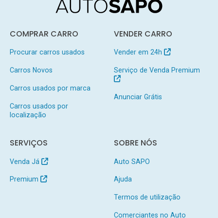
COMPRAR CARRO
VENDER CARRO
Procurar carros usados
Vender em 24h
Carros Novos
Serviço de Venda Premium
Carros usados por marca
Anunciar Grátis
Carros usados por
localização
SERVIÇOS
SOBRE NÓS
Venda Já
Auto SAPO
Premium
Ajuda
Termos de utilização
Comerciantes no Auto