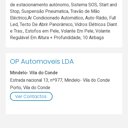
de estacionamento autónomo, Sistema SOS, Start and
Stop, Suspensão Pneumatica, Travão de Mão
Eléctrico,Ar Condicionado Automático, Auto-Rádio, Full
Led, Tecto De Abrir Panorâmico, Vidros Elétricos Diant.
e Tras., Estofos em Pele, Volante Em Pele, Volante
Regulável Em Altura + Profundidade, 10 Airbags
OP Automoveis LDA
Mindelo- Vila do Conde
Estrada nacional 13, nº977, Mindelo- Vila do Conde
Porto
,
Vila do Conde
Ver Contactos