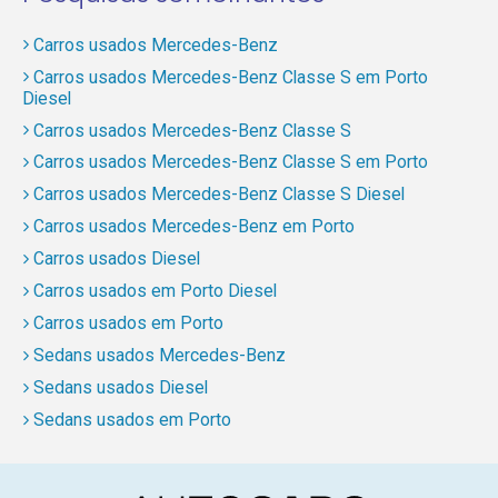
Carros usados Mercedes-Benz
Carros usados Mercedes-Benz Classe S em Porto
Diesel
Carros usados Mercedes-Benz Classe S
Carros usados Mercedes-Benz Classe S em Porto
Carros usados Mercedes-Benz Classe S Diesel
Carros usados Mercedes-Benz em Porto
Carros usados Diesel
Carros usados em Porto Diesel
Carros usados em Porto
Sedans usados Mercedes-Benz
Sedans usados Diesel
Sedans usados em Porto