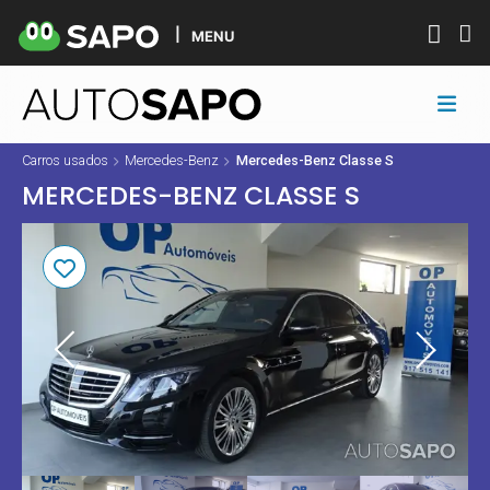
MENU
Carros usados
Mercedes-Benz
Mercedes-Benz Classe S
MERCEDES-BENZ CLASSE S