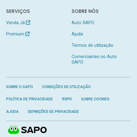
SERVIÇOS
SOBRE NÓS
Venda Já
Auto SAPO
Premium
Ajuda
Termos de utilização
Comerciantes no Auto
SAPO
SOBRE O SAPO
CONDIÇÕES DE UTILIZAÇÃO
POLÍTICA DE PRIVACIDADE
RGPD
SOBRE COOKIES
AJUDA
DEFINIÇÕES DE PRIVACIDADE