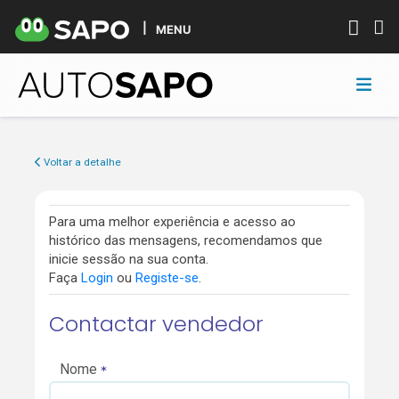
MENU
Voltar a detalhe
Para uma melhor experiência e acesso ao
histórico das mensagens, recomendamos que
inicie sessão na sua conta.
Faça
Login
ou
Registe-se
.
Contactar vendedor
Nome