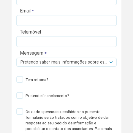
Email
Telemóvel
Mensagem
Pretendo saber mais informações sobre esta viatura.
Tem retoma?
Pretende financiamento?
Os dados pessoais recolhidos no presente
formulário serão tratados com o objetivo de dar
resposta ao seu pedido de informação e
possibilitar o contato dos anunciantes. Para mais