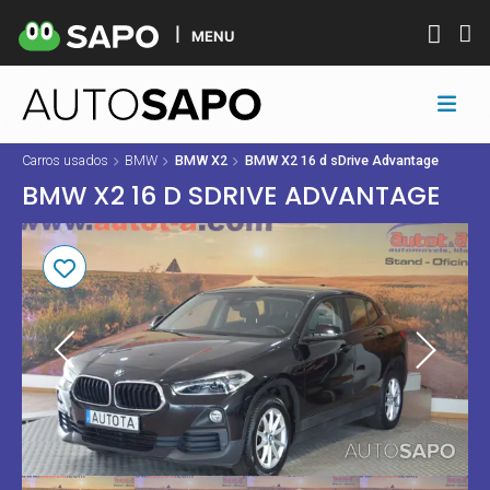
MENU
Carros usados
BMW
BMW X2
BMW X2 16 d sDrive Advantage
BMW X2 16 D SDRIVE ADVANTAGE