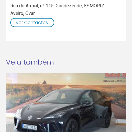
Rua do Arraial, nº 115, Gondezende, ESMORIZ
Aveiro
,
Ovar
Ver Contactos
Veja também