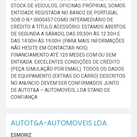
STOCK DE VEÍCULOS, OFICINAS PRÓPRIAS, SOMOS
ENTIDADE REGISTADA NO BANCO DE PORTUGAL
SOB O N.º 0000457 COMO INTERMEDIÁRIO DE
CRÉDITO A TÍTULO ACESSÓRIO. ESTAMOS ABERTOS
DE SEGUNDA A SÁBADO, DAS 09;30H ÀS 12:30H E
DAS 14:00H ÀS 19:00H. (PARA MAIS INFORMAÇÕES
NÃO HESITE EM CONTACTAR-NOS).
FINANCIAMENTO ATÉ 120 MESES COM OU SEM
ENTRADA. EXCELENTES CONDIÇÕES DE CRÉDITO
(PEÇA SIMULAÇÃO POR EMAIL). TODOS OS DADOS
DE EQUIPAMENTO (EXTRAS DO CARRO) DESCRITOS
NO ANUNCIO DEVEM SER CONFIRMADOS JUNTO
DE AUTOT&A – AUTOMOVEIS, LDA STAND DE
CONFIANÇA
AUTOT&A-AUTOMOVEIS LDA
ESMORIZ