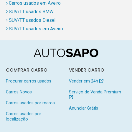
Carros usados em Aveiro
SUV/TT usados BMW
SUV/TT usados Diesel
SUV/TT usados em Aveiro
COMPRAR CARRO
VENDER CARRO
Procurar carros usados
Vender em 24h
Carros Novos
Serviço de Venda Premium
Carros usados por marca
Anunciar Grátis
Carros usados por
localização