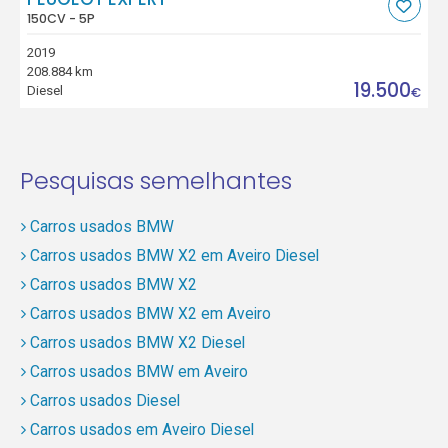
150CV - 5P
2019
208.884 km
19.500
Diesel
€
Pesquisas semelhantes
Carros usados BMW
Carros usados BMW X2 em Aveiro Diesel
Carros usados BMW X2
Carros usados BMW X2 em Aveiro
Carros usados BMW X2 Diesel
Carros usados BMW em Aveiro
Carros usados Diesel
Carros usados em Aveiro Diesel